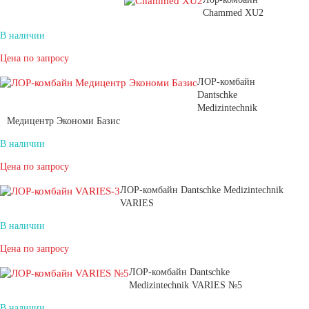
Chammed XU2
В наличии
Цена по запросу
ЛОР-комбайн
Dantschke
Medizintechnik
Медицентр Экономи Базис
В наличии
Цена по запросу
ЛОР-комбайн Dantschke Medizintechnik
VARIES
В наличии
Цена по запросу
ЛОР-комбайн Dantschke
Medizintechnik VARIES №5
В наличии