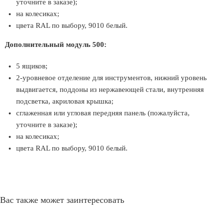
уточните в заказе);
на колесиках;
цвета RAL по выбору, 9010 белый.
Дополнительный модуль 500:
5 ящиков;
2-уровневое отделение для инструментов, нижний уровень
выдвигается, поддоны из нержавеющей стали, внутренняя
подсветка, акриловая крышка;
сглаженная или угловая передняя панель (пожалуйста,
уточните в заказе);
на колесиках;
цвета RAL по выбору, 9010 белый.
Вас также может заинтересовать