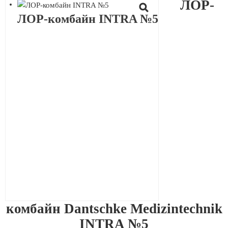
ЛОР-
ЛОР-комбайн INTRA №5
комбайн Dantschke Medizintechnik
INTRA №5