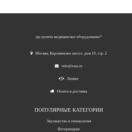
где купить медицинское оборудование?
Москва
,
Коровинское шоссе, дом 10, стр. 2
info@esus.ru
Лизинг
Оплата и доставка
ПОПУЛЯРНЫЕ КАТЕГОРИИ
Акушерство и гинекология
Ветеринария