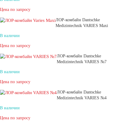
Цена по запросу
ЛОР-комбайн Dantschke
Medizintechnik VARIES Maxi
В наличии
Цена по запросу
ЛОР-комбайн Dantschke
Medizintechnik VARIES №7
В наличии
Цена по запросу
ЛОР-комбайн Dantschke
Medizintechnik VARIES №4
В наличии
Цена по запросу