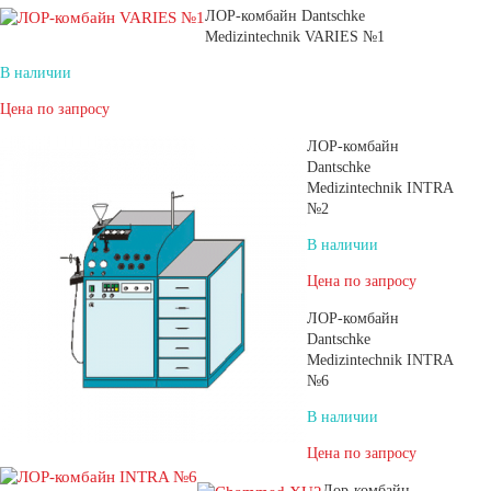
ЛОР-комбайн Dantschke
Medizintechnik VARIES №1
В наличии
Цена по запросу
ЛОР-комбайн
Dantschke
Medizintechnik INTRA
№2
В наличии
Цена по запросу
ЛОР-комбайн
Dantschke
Medizintechnik INTRA
№6
В наличии
Цена по запросу
Лор-комбайн