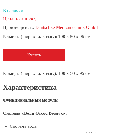
В наличии
Цена по запросу
Производитель:
Dantschke Medizintechnik GmbH
Размеры (шир. x гл. x выс.): 100 x 50 x 95 см.
Купить
Размеры (шир. x гл. x выс.): 100 x 50 x 95 см.
Характеристика
Функциональный модуль:
Система «Вода Отсос Воздух»:
Система воды: