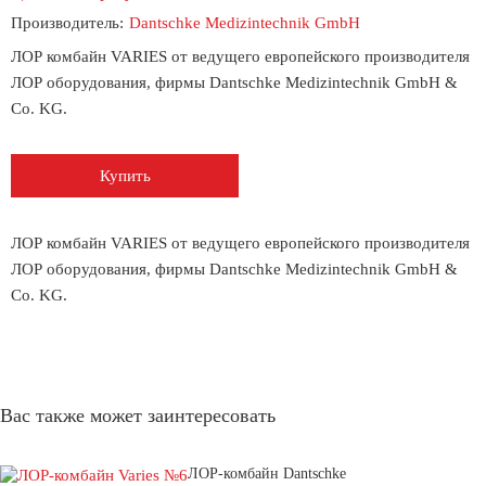
Производитель:
Dantschke Medizintechnik GmbH
ЛОР комбайн VARIES от ведущего европейского производителя
ЛОР оборудования, фирмы Dantschke Medizintechnik GmbH &
Co. KG.
Купить
ЛОР комбайн VARIES от ведущего европейского производителя
ЛОР оборудования, фирмы Dantschke Medizintechnik GmbH &
Co. KG.
Вас также может заинтересовать
ЛОР-комбайн Dantschke