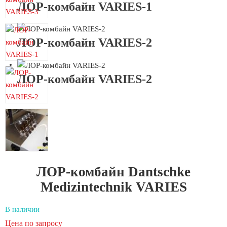
ЛОР-комбайн VARIES-1
ЛОР-комбайн VARIES-2
ЛОР-комбайн VARIES-2
ЛОР-комбайн Dantschke
Medizintechnik VARIES
В наличии
Цена по запросу