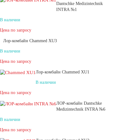
Dantschke Medizintechnik
INTRA №1
В наличии
Цена по запросу
Лор-комбайн Chammed XU3
В наличии
Цена по запросу
Лор-комбайн Chammed XU1
В наличии
Цена по запросу
ЛОР-комбайн Dantschke
Medizintechnik INTRA №6
В наличии
Цена по запросу