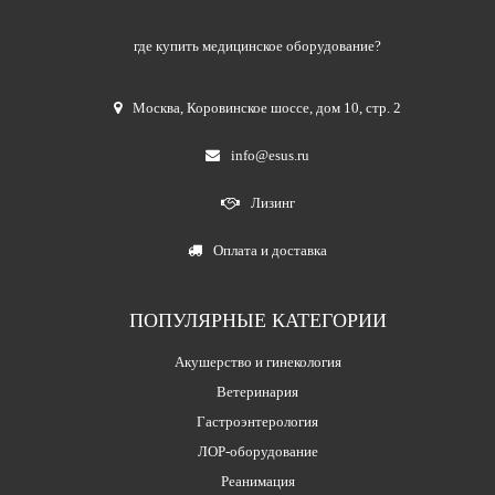
где купить медицинское оборудование?
Москва
,
Коровинское шоссе, дом 10, стр. 2
info@esus.ru
Лизинг
Оплата и доставка
ПОПУЛЯРНЫЕ КАТЕГОРИИ
Акушерство и гинекология
Ветеринария
Гастроэнтерология
ЛОР-оборудование
Реанимация