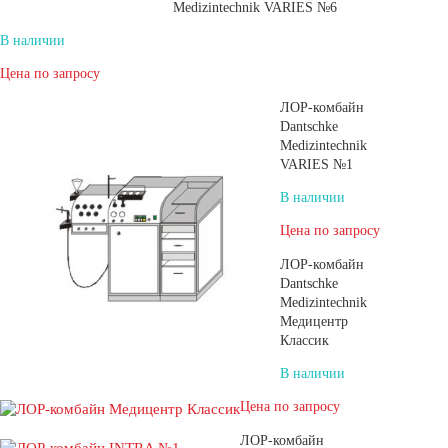
Medizintechnik VARIES №6
В наличии
Цена по запросу
ЛОР-комбайн
Dantschke
Medizintechnik
VARIES №1
В наличии
Цена по запросу
ЛОР-комбайн
Dantschke
Medizintechnik
Медицентр
Классик
В наличии
Цена по запросу
ЛОР-комбайн