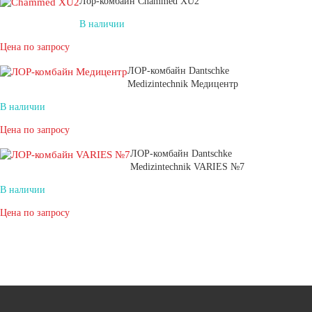
Лор-комбайн Chammed XU2
В наличии
Цена по запросу
ЛОР-комбайн Dantschke
Medizintechnik Медицентр
В наличии
Цена по запросу
ЛОР-комбайн Dantschke
Medizintechnik VARIES №7
В наличии
Цена по запросу