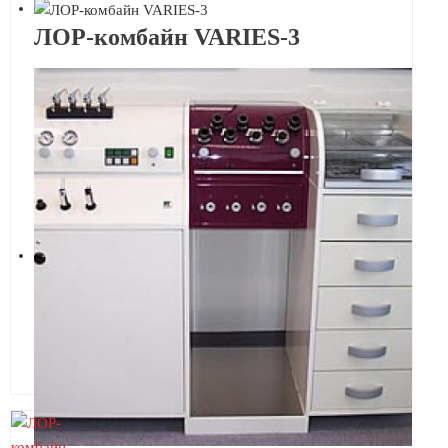
ЛОР-комбайн VARIES-3