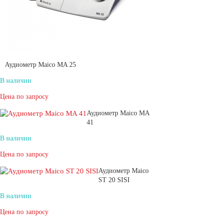
Аудиометр Maico MA 25
В наличии
Цена по запросу
Аудиометр Maico MA
41
В наличии
Цена по запросу
Аудиометр Maico
ST 20 SISI
В наличии
Цена по запросу