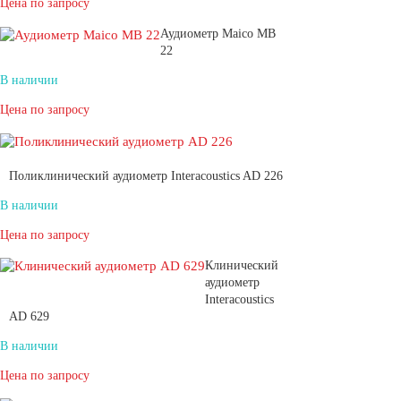
Цена по запросу
Аудиометр Maico MB
22
В наличии
Цена по запросу
Поликлинический аудиометр Interacoustics AD 226
В наличии
Цена по запросу
Клинический
аудиометр
Interacoustics
AD 629
В наличии
Цена по запросу