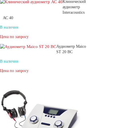
Клинический
аудиометр
Interacoustics
АС 40
В наличии
Цена по запросу
Аудиометр Maico
ST 20 BC
В наличии
Цена по запросу