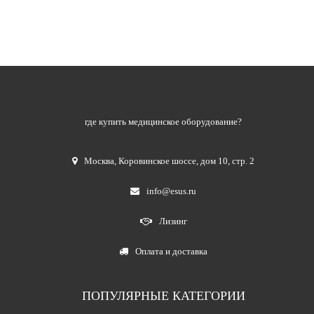
где купить медицинское оборудование?
Москва
,
Коровинское шоссе, дом 10, стр. 2
info@esus.ru
Лизинг
Оплата и доставка
ПОПУЛЯРНЫЕ КАТЕГОРИИ