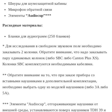
Шнуры для шумозащитной кабины
Микрофон обратной связи
Элементы
“Audiocup”***
Расходные материалы:
Бланки для аудиограмм (250 бланков)
* Для исследования в свободном звуковом поле необходимо
заказывать 2 колонки. Обратите внимание, что надо заказывать
пару одинаковых колонок (либо SBC либо Canton Plus XS).
Колонки SBC комплектуются необходимыми кабелями.
** Обратите внимание на то, что при заказе прибора со
вставными наушниками в дополнительной комплектации,
необходимо выбрать одну из моделей наушников (либо 3A либо
5A).
*** Элементы "Audiocup", отгораживающие наушники от
внешней среды, устанавливаются поверх наушников TDH 39 и