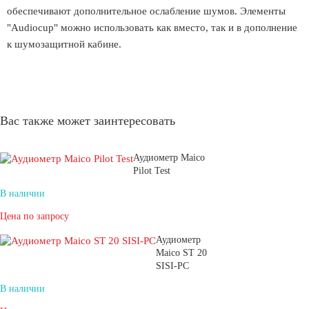
обеспечивают дополнительное ослабление шумов. Элементы
"Audiocup" можно использовать как вместо, так и в дополнение
к шумозащитной кабине.
Вас также может заинтересовать
Аудиометр Maico
Pilot Test
В наличии
Цена по запросу
Аудиометр
Maico ST 20
SISI-PC
В наличии