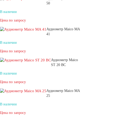
50
В наличии
Цена по запросу
Аудиометр Maico MA
41
В наличии
Цена по запросу
Аудиометр Maico
ST 20 BC
В наличии
Цена по запросу
Аудиометр Maico MA
25
В наличии
Цена по запросу