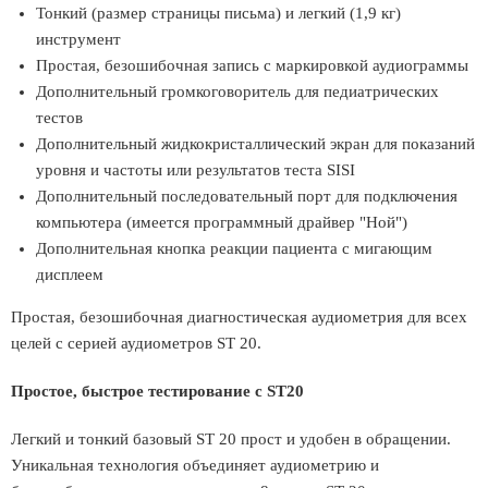
Тонкий (размер страницы письма) и легкий (1,9 кг)
инструмент
Простая, безошибочная запись с маркировкой аудиограммы
Дополнительный громкоговоритель для педиатрических
тестов
Дополнительный жидкокристаллический экран для показаний
уровня и частоты или результатов теста SISI
Дополнительный последовательный порт для подключения
компьютера (имеется программный драйвер "Ной")
Дополнительная кнопка реакции пациента с мигающим
дисплеем
Простая, безошибочная диагностическая аудиометрия для всех
целей с серией аудиометров ST 20.
Простое, быстрое тестирование с ST20
Легкий и тонкий базовый ST 20 прост и удобен в обращении.
Уникальная технология объединяет аудиометрию и