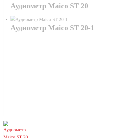
Аудиометр Maico ST 20
Аудиометр Maico ST 20-1