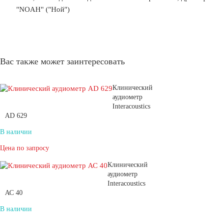
"NOAH" ("Ной")
Вас также может заинтересовать
Клинический
аудиометр
Interacoustics
AD 629
В наличии
Цена по запросу
Клинический
аудиометр
Interacoustics
АС 40
В наличии