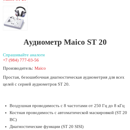
Аудиометр Maico ST 20
Спрашивайте аналоги
+7 (984) 777-03-56
Производитель:
Maico
Простая, безошибочная диагностическая аудиометрия для всех
целей с серией аудиометров ST 20.
Воздушная проводимость с 8 частотами от 250 Гц до 8 кГц
Костная проводимость с автоматической маскировкой (ST 20
ВС)
Диагностические функции (ST 20 SISI)