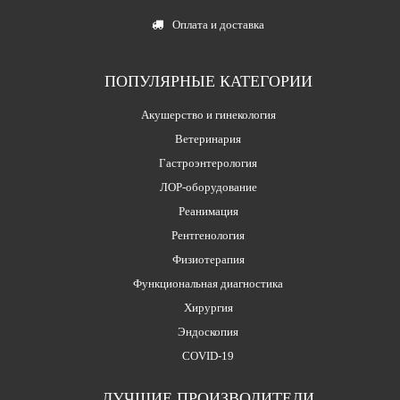
Оплата и доставка
ПОПУЛЯРНЫЕ КАТЕГОРИИ
Акушерство и гинекология
Ветеринария
Гастроэнтерология
ЛОР-оборудование
Реанимация
Рентгенология
Физиотерапия
Функциональная диагностика
Хирургия
Эндоскопия
COVID-19
ЛУЧШИЕ ПРОИЗВОДИТЕЛИ