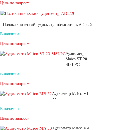
Цена по запросу
Поликлинический аудиометр Interacoustics AD 226
В наличии
Цена по запросу
Аудиометр
Maico ST 20
SISI-PC
В наличии
Цена по запросу
Аудиометр Maico MB
22
В наличии
Цена по запросу
Аудиометр Maico MA