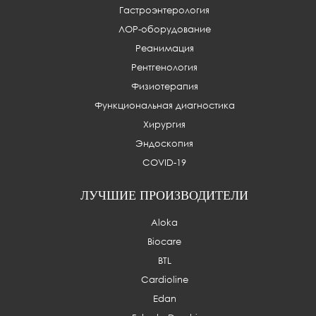
Гастроэнтерология
ЛОР-оборудование
Реанимация
Рентгенология
Физиотерапия
Функциональная диагностика
Хирургия
Эндоскопия
COVID-19
ЛУЧШИЕ ПРОИЗВОДИТЕЛИ
Aloka
Biocare
BTL
Cardioline
Edan