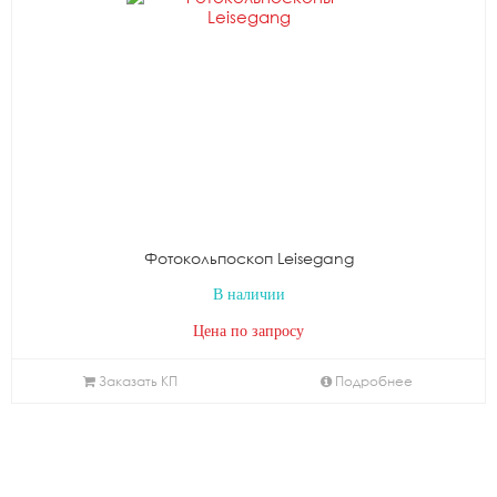
Фотокольпоскоп Leisegang
В наличии
Цена по запросу
Заказать КП
Подробнее