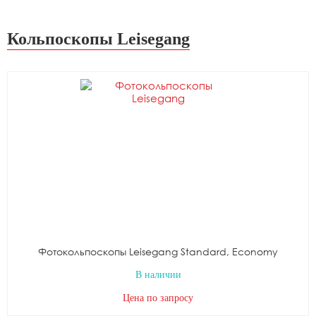
Кольпоскопы Leisegang
Фотокольпоскопы Leisegang Standard, Economy
В наличии
Цена по запросу