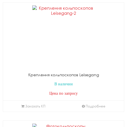
Крепления кольпоскопов Leisegang
В наличии
Цена по запросу
Заказать КП
Подробнее