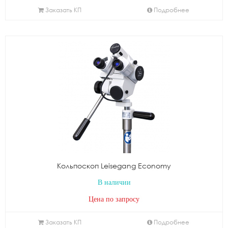
Заказать КП
Подробнее
Кольпоскоп Leisegang Economy
В наличии
Цена по запросу
Заказать КП
Подробнее