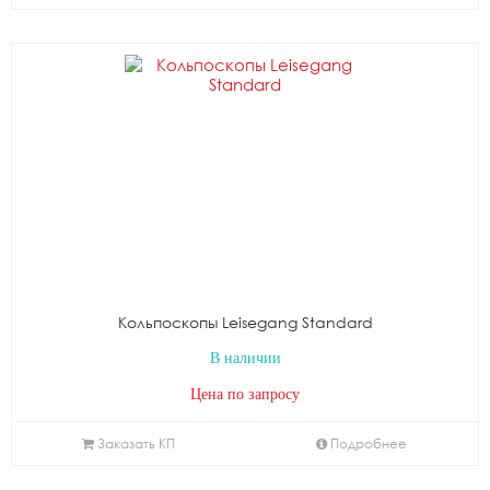
Кольпоскопы Leisegang Standard
В наличии
Цена по запросу
Заказать КП
Подробнее