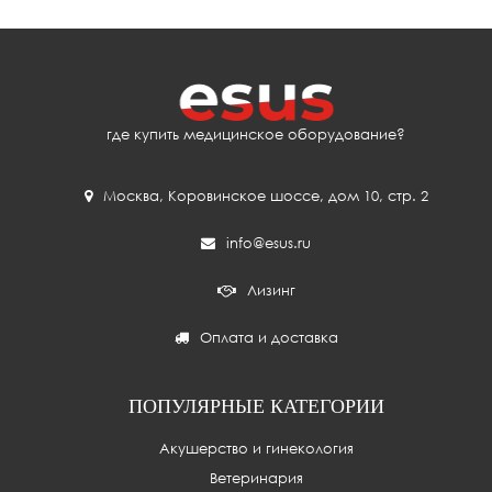
где купить медицинское оборудование?
Москва
,
Коровинское шоссе, дом 10, стр. 2
info@esus.ru
Лизинг
Оплата и доставка
ПОПУЛЯРНЫЕ КАТЕГОРИИ
Акушерство и гинекология
Ветеринария