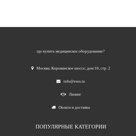
где купить медицинское оборудование?
Москва
,
Коровинское шоссе, дом 10, стр. 2
info@esus.ru
Лизинг
Оплата и доставка
ПОПУЛЯРНЫЕ КАТЕГОРИИ