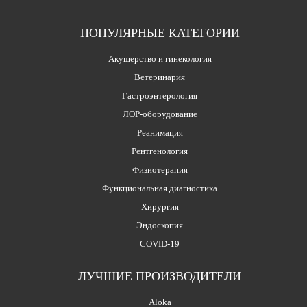
ПОПУЛЯРНЫЕ КАТЕГОРИИ
Акушерство и гинекология
Ветеринария
Гастроэнтерология
ЛОР-оборудование
Реанимация
Рентгенология
Физиотерапия
Функциональная диагностика
Хирургия
Эндоскопия
COVID-19
ЛУЧШИЕ ПРОИЗВОДИТЕЛИ
Aloka