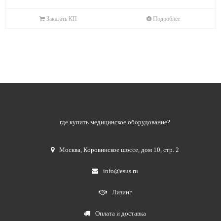
Заказать КП
Подробнее
где купить медицинское оборудование?
Москва
,
Коровинское шоссе, дом 10, стр. 2
info@esus.ru
Лизинг
Оплата и доставка