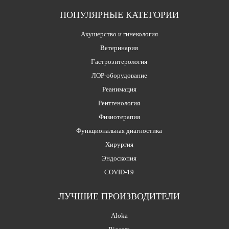
ПОПУЛЯРНЫЕ КАТЕГОРИИ
Акушерство и гинекология
Ветеринария
Гастроэнтерология
ЛОР-оборудование
Реанимация
Рентгенология
Физиотерапия
Функциональная диагностика
Хирургия
Эндоскопия
COVID-19
ЛУЧШИЕ ПРОИЗВОДИТЕЛИ
Aloka