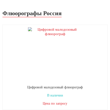
Флюорографы Россия
Цифровой малодозовый флюорограф
В наличии
Цена по запросу