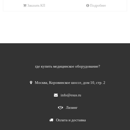
Заказать КП
Подробнее
где купить медицинское оборудование?
Москва
,
Коровинское шоссе, дом 10, стр. 2
info@esus.ru
Лизинг
Оплата и доставка