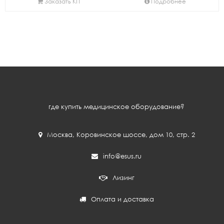
Заказать КП
Подробнее
где купить медицинское оборудование?
Москва
,
Коровинское шоссе, дом 10, стр. 2
info@esus.ru
Лизинг
Оплата и доставка