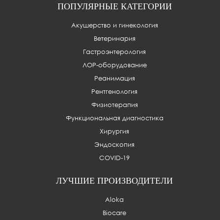
ПОПУЛЯРНЫЕ КАТЕГОРИИ
Акушерство и гинекология
Ветеринария
Гастроэнтерология
ЛОР-оборудование
Реанимация
Рентгенология
Физиотерапия
Функциональная диагностика
Хирургия
Эндоскопия
COVID-19
ЛУЧШИЕ ПРОИЗВОДИТЕЛИ
Aloka
Biocare