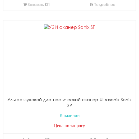
Заказать КП
Подробнее
Ультразвуковой диагностический сканер Ultrasonix Sonix
SP
В наличии
Цена по запросу