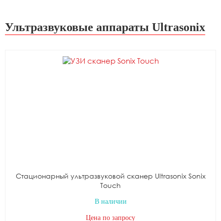
Ультразвуковые аппараты Ultrasonix
Стационарный ультразвуковой сканер Ultrasonix Sonix
Touch
В наличии
Цена по запросу