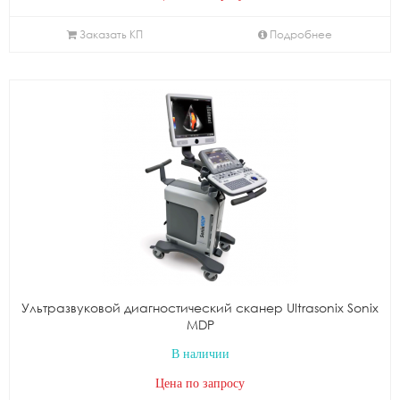
Заказать КП
Подробнее
Ультразвуковой диагностический сканер Ultrasonix Sonix
MDP
В наличии
Цена по запросу