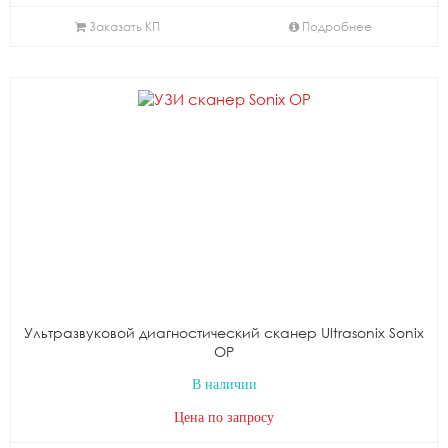
Заказать КП
Подробнее
Ультразвуковой диагностический сканер Ultrasonix Sonix
OP
В наличии
Цена по запросу