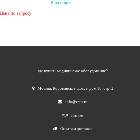
В наличии
Цена по запросу
где купить медицинское оборудование?
Москва
,
Коровинское шоссе, дом 10, стр. 2
info@esus.ru
Лизинг
Оплата и доставка