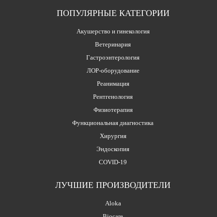
ПОПУЛЯРНЫЕ КАТЕГОРИИ
Акушерство и гинекология
Ветеринария
Гастроэнтерология
ЛОР-оборудование
Реанимация
Рентгенология
Физиотерапия
Функциональная диагностика
Хирургия
Эндоскопия
COVID-19
ЛУЧШИЕ ПРОИЗВОДИТЕЛИ
Aloka
Biocare