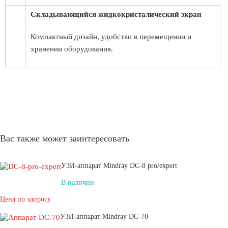
Складывающийся жидкокристалический экран
Компактный дизайн, удобство в перемещении и
хранении оборудования.
Вас также может заинтересовать
УЗИ-аппарат Mindray DC-8 pro/expert
В наличии
Цена по запросу
УЗИ-аппарат Mindray DC-70