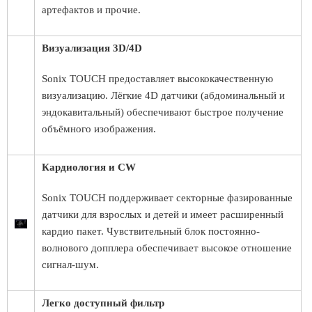
артефактов и прочие.
Визуализация 3D/4D
Sonix TOUCH предоставляет высококачественную
визуализацию. Лёгкие 4D датчики (абдоминальный и
эндокавитальный) обеспечивают быстрое получение
объёмного изображения.
Кардиология и CW
Sonix TOUCH поддерживает секторные фазированные
датчики для взрослых и детей и имеет расширенный
кардио пакет. Чувствительный блок постоянно-
волнового допплера обеспечивает высокое отношение
сигнал-шум.
Легко доступный фильтр