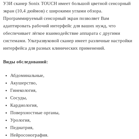
УЗИ сканер Sonix TOUCH имеет большой цветной сенсорный
экран (10,4 дюймов) с широкими углами обзора.
Программируемый сенсорный экран позволяет Вам
адаптировать рабочий интерфейс для ваших нужд, что
обеспечивает лёгкое взаимодействие аппарата с другими
системами. Ультразвуковой сканер имеет различные настройки
интерфейса для разных клинических применений.
Виды обследований:
Абдоминальные,
Акушерство,
Гинекология,
Сосуды,
Кардиология,
Поверхностные органы,
Урология,
Педиатрия,
Нейросонография.