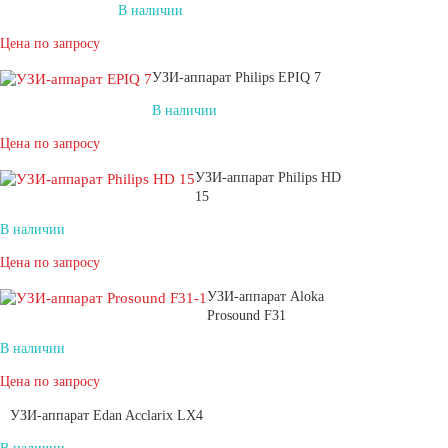
В наличии
Цена по запросу
УЗИ-аппарат Philips EPIQ 7
В наличии
Цена по запросу
УЗИ-аппарат Philips HD
15
В наличии
Цена по запросу
УЗИ-аппарат Aloka
Prosound F31
В наличии
Цена по запросу
УЗИ-аппарат Edan Acclarix LX4