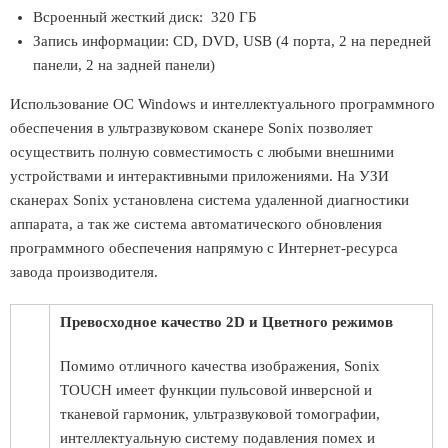
Всроенный жесткий диск: 320 ГБ
Запись информации: CD, DVD, USB (4 порта, 2 на передней
панели, 2 на задней панели)
Использование ОС Windows и интеллектуального программного
обеспечения в ультразвуковом сканере Sonix позволяет
осуществить полную совместимость с любыми внешними
устройствами и интерактивными приложениями. На УЗИ
сканерах Sonix установлена система удаленной диагностики
аппарата, а так же система автоматического обновления
программного обеспечения напрямую с Интернет-ресурса
завода производителя.
Превосходное качество 2D и Цветного режимов
Помимо отличного качества изображения, Sonix
TOUCH имеет функции пульсовой инверсной и
тканевой гармоник, ультразвуковой томографии,
интеллектуальную систему подавления помех и