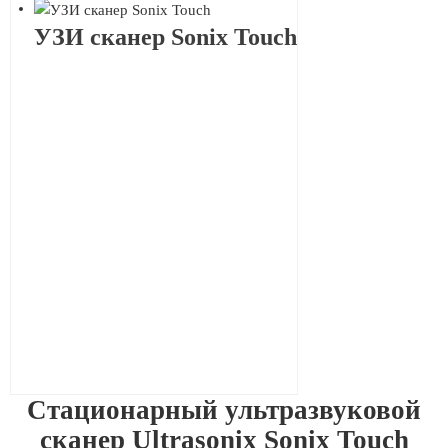
УЗИ сканер Sonix Touch
Стационарный ультразвуковой
сканер Ultrasonix Sonix Touch