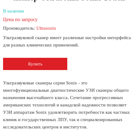
В наличии
Цена по запросу
Производитель:
Ultrasonix
Ультразвуковой сканер имеет различные настройки интерфейса
для разных клинических применений.
Купить
Ультразвуковые сканеры серии Sonix - это
многофункциональные диагностические УЗИ сканеры общего
назначения высочайшего класса. Сочетание прогрессивных
американских технологий и канадской надежности позволяет
УЗИ аппаратам Sonix удовлетворить потребности как частных
клиник и государственных ЛПУ, так и специализированных
исследовательских центров и институтов.