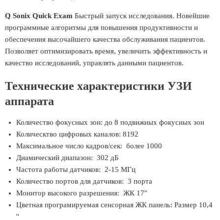
Q Sonix Quick Exam
Быстрый запуск исследования. Новейшие
программные алгоритмы для повышения продуктивности и
обеспечения высочайшего качества обслуживания пациентов.
Позволяет оптимизировать время, увеличить эффективность и
качество исследований, управлять данными пациентов.
Технические характеристики УЗИ
аппарата
Количество фокусных зон: до 8 подвижных фокусных зон
Колическтво цифровых каналов: 8192
Максимальное число кадров/сек: более 1000
Диамический диапазон: 302 дБ
Частота работы датчиков: 2-15 МГц
Количество портов для датчиков: 3 порта
Монитор высокого разрешения: ЖК 17''
Цветная програмируемая сенсорная ЖК панель: Размер 10,4
''