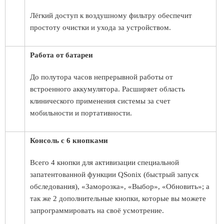
Лёгкий доступ к воздушному фильтру обеспечит
простоту очистки и ухода за устройством.
Работа от батареи
До полутора часов непрерывной работы от
встроенного аккумулятора. Расширяет область
клинического применения системы за счет
мобильности и портативности.
Консоль с 6 кнопками
Всего 4 кнопки для активизации специальной
запатентованной функции QSonix (быстрый запуск
обследования), «Заморозка», «Выбор», «Обновить»; а
так же 2 дополнительные кнопки, которые вы можете
запрограммировать на своё усмотрение.