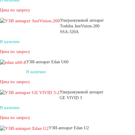
В наличии
Цена по запросу
Ультразвуковой аппарат
Toshiba JustVision-200
SSA-320A
В наличии
Цена по запросу
УЗИ-аппарат Edan U60
В наличии
Цена по запросу
Ультразвуковой аппарат
GE VIVID 3
В наличии
Цена по запросу
УЗИ-аппарат Edan U2