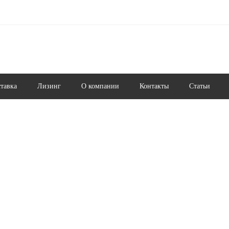
ставка
Лизинг
О компании
Контакты
Статьи