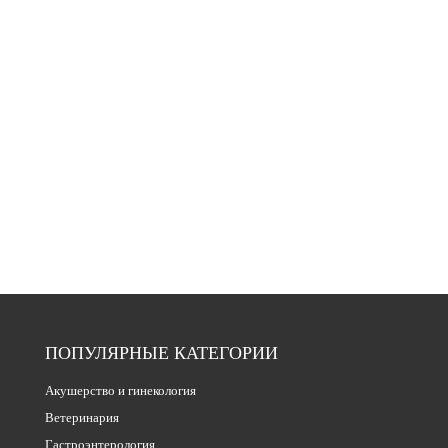
ПОПУЛЯРНЫЕ КАТЕГОРИИ
Акушерство и гинекология
Ветеринария
Гастроэнтерология