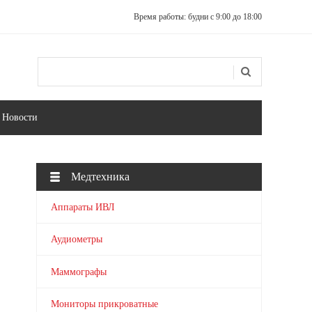
Время работы: будни с 9:00 до 18:00
Поиск
Форма поиска
Новости
Медтехника
Аппараты ИВЛ
Аудиометры
Маммографы
Мониторы прикроватные