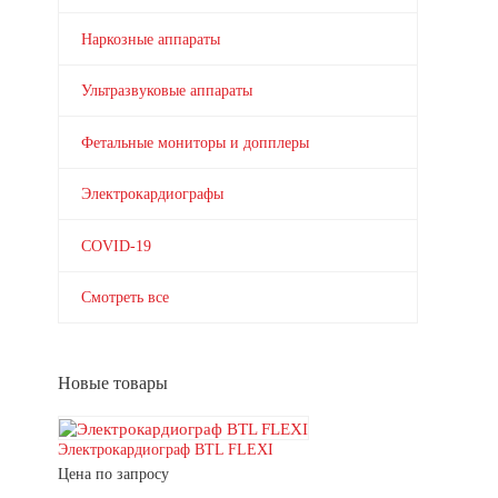
Наркозные аппараты
Ультразвуковые аппараты
Фетальные мониторы и допплеры
Электрокардиографы
COVID-19
Смотреть все
Новые товары
Электрокардиограф BTL FLEXI
Цена по запросу