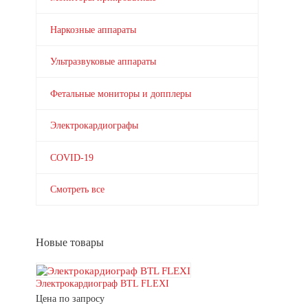
Наркозные аппараты
Ультразвуковые аппараты
Фетальные мониторы и допплеры
Электрокардиографы
COVID-19
Смотреть все
Новые товары
Электрокардиограф BTL FLEXI
Цена по запросу