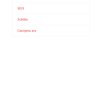
SIUI
Schiller
Смотреть все