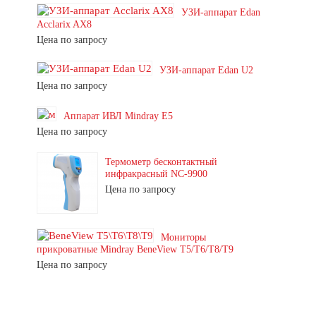
УЗИ-аппарат Edan
Acclarix AX8
Цена по запросу
УЗИ-аппарат Edan U2
Цена по запросу
Аппарат ИВЛ Mindray E5
Цена по запросу
Термометр бесконтактный
инфракрасный NC-9900
Цена по запросу
Мониторы
прикроватные Mindray BeneView T5/T6/T8/T9
Цена по запросу