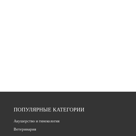
ПОПУЛЯРНЫЕ КАТЕГОРИИ
Акушерство и гинекология
Ветеринария