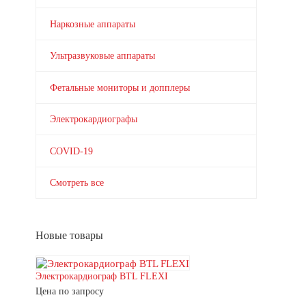
Наркозные аппараты
Ультразвуковые аппараты
Фетальные мониторы и допплеры
Электрокардиографы
COVID-19
Смотреть все
Новые товары
Электрокардиограф BTL FLEXI
Цена по запросу