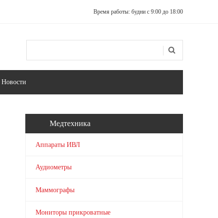
Время работы: будни с 9:00 до 18:00
Поиск
Форма поиска
Новости
Медтехника
Аппараты ИВЛ
Аудиометры
Маммографы
Мониторы прикроватные