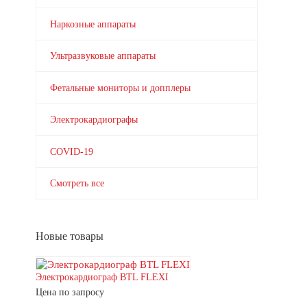
Наркозные аппараты
Ультразвуковые аппараты
Фетальные мониторы и допплеры
Электрокардиографы
COVID-19
Смотреть все
Новые товары
Электрокардиограф BTL FLEXI
Цена по запросу