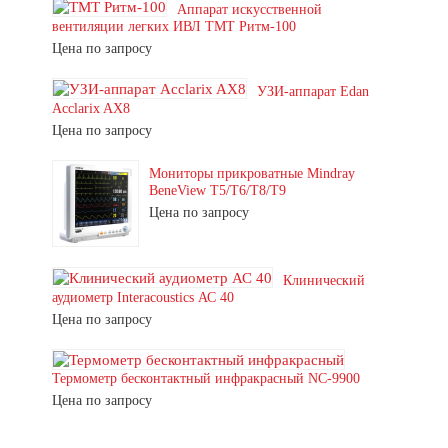
Аппарат искусственной
вентиляции легких ИВЛ ТМТ Ритм-100
Цена по запросу
УЗИ-аппарат Edan
Acclarix AX8
Цена по запросу
Мониторы прикроватные Mindray
BeneView T5/T6/T8/T9
Цена по запросу
Клинический
аудиометр Interacoustics АС 40
Цена по запросу
Термометр бесконтактный инфракрасный NC-9900
Цена по запросу