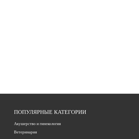
ПОПУЛЯРНЫЕ КАТЕГОРИИ
Акушерство и гинекология
Ветеринария