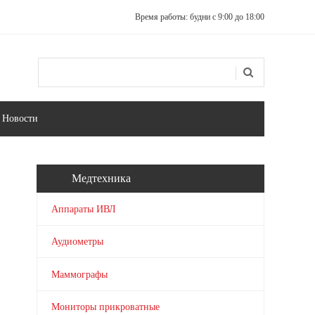
Время работы: будни с 9:00 до 18:00
Поиск
Форма поиска
Новости
Медтехника
Аппараты ИВЛ
Аудиометры
Маммографы
Мониторы прикроватные