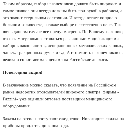
Таким образом, выбор наконечников должен быть широким и
самое главное они всегда должны быть под рукой в рабочем, а
это значит стерильном состоянии. И всегда встает вопрос о
большом количесвте, а также выборе и естественно цене. Так
вот в данном случае все предусмотрено. По Вашему желанию,
отсосы могут комплектоваться различными модификациями
наборов наконечников, аспирационных металлических канюль,
чашек, тракционных ручек и т.д. А стоимость наконечников не
велика и сопоставима с ценами на Российские аналоги.
Новогодняя акция!
В заключение можно сказать, что появление на Российском
рынке недорогих отсасывателей широкого спектра, фирмы «
Fazzini» уже оценили оптовые поставщики медицинского
оборудования.
Заказы на отсосы поступают ежедневно. Новогодняя скидка на
приборы продлится до конца года.