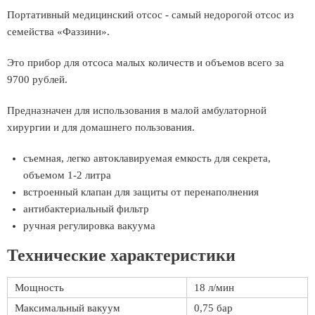
Портативный медицинский отсос - самый недорогой отсос из
семейства «Фаззини».
Это прибор для отсоса малых количеств и объемов всего за
9700 рублей.
Предназначен для использования в малой амбулаторной
хирургии и для домашнего пользования.
съемная, легко автоклавируемая емкость для секрета,
объемом 1-2 литра
встроенный клапан для защиты от перенаполнения
антибактериальный фильтр
ручная регулировка вакуума
Технические характеристики
Мощность
18 л/мин
Максимальный вакуум
0,75 бар