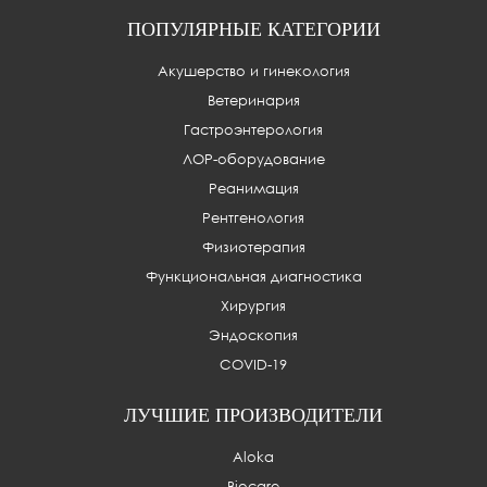
ПОПУЛЯРНЫЕ КАТЕГОРИИ
Акушерство и гинекология
Ветеринария
Гастроэнтерология
ЛОР-оборудование
Реанимация
Рентгенология
Физиотерапия
Функциональная диагностика
Хирургия
Эндоскопия
COVID-19
ЛУЧШИЕ ПРОИЗВОДИТЕЛИ
Aloka
Biocare