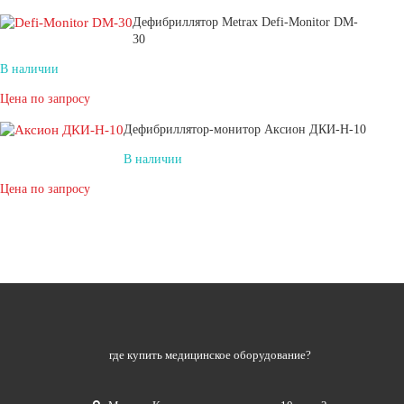
Дефибриллятор Metrax Defi-Monitor DM-
30
В наличии
Цена по запросу
Дефибриллятор-монитор Аксион ДКИ-Н-10
В наличии
Цена по запросу
где купить медицинское оборудование?