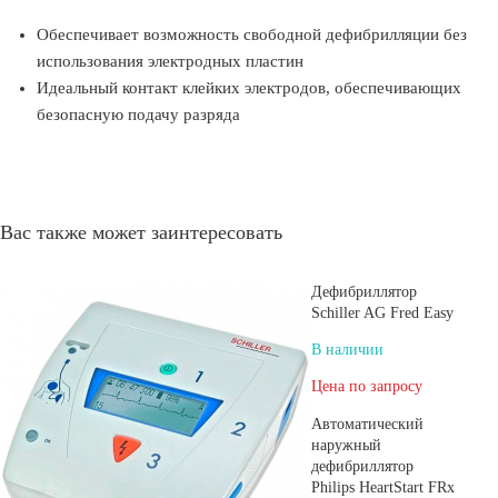
Обеспечивает возможность свободной дефибрилляции без
использования электродных пластин
Идеальный контакт клейких электродов, обеспечивающих
безопасную подачу разряда
Вас также может заинтересовать
Дефибриллятор
Schiller AG Fred Easy
В наличии
Цена по запросу
Автоматический
наружный
дефибриллятор
Philips HeartStart FRx