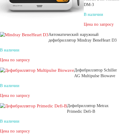
DM-3
В наличии
Цена по запросу
Автоматический наружный
дефибриллятор Mindray BeneHeart D3
В наличии
Цена по запросу
Дефибриллятор Schiller
AG Multipulse Biowave
В наличии
Цена по запросу
Дефибриллятор Metrax
Primedic Defi-B
В наличии
Цена по запросу