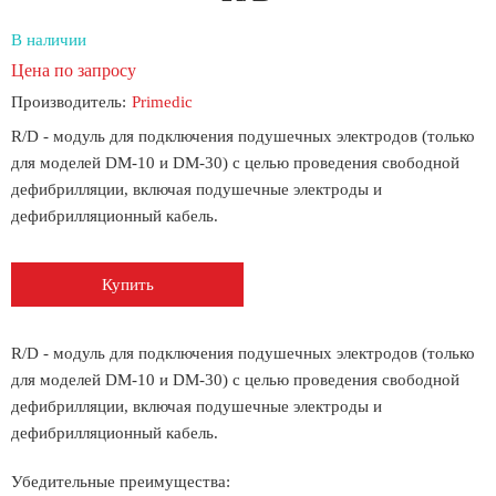
В наличии
Цена по запросу
Производитель:
Primedic
R/D - модуль для подключения подушечных электродов (только
для моделей DM-10 и DM-30) с целью проведения свободной
дефибрилляции, включая подушечные электроды и
дефибрилляционный кабель.
Купить
R/D - модуль для подключения подушечных электродов (только
для моделей DM-10 и DM-30) с целью проведения свободной
дефибрилляции, включая подушечные электроды и
дефибрилляционный кабель.
Убедительные преимущества: