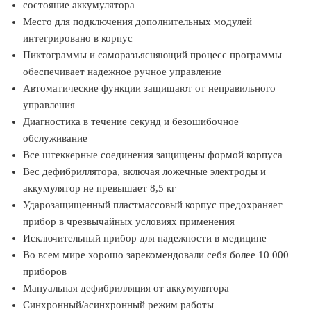
состояние аккумулятора
Место для подключения дополнительных модулей
интегрировано в корпус
Пиктограммы и саморазъясняющий процесс программы
обеспечивает надежное ручное управление
Автоматические функции защищают от неправильного
управления
Диагностика в течение секунд и безошибочное
обслуживание
Все штеккерные соединения защищены формой корпуса
Вес дефибриллятора, включая ложечные электроды и
аккумулятор не превышает 8,5 кг
Ударозащищенный пластмассовый корпус предохраняет
прибор в чрезвычайных условиях применения
Исключительный прибор для надежности в медицине
Во всем мире хорошо зарекомендовали себя более 10 000
приборов
Мануальная дефибрилляция от аккумулятора
Синхронный/асинхронный режим работы