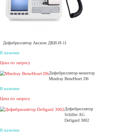
Дефибриллятор Аксион ДКИ-Н-11
В наличии
Цена по запросу
Дефибриллятор-монитор
Mindray BeneHeart D6
В наличии
Цена по запросу
Дефибриллятор
Schiller AG
Defigard 3002
В наличии