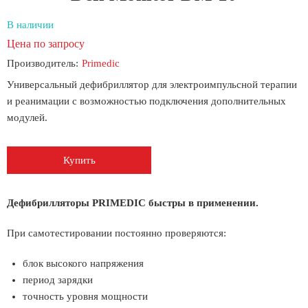
В наличии
Цена по запросу
Производитель:
Primedic
Универсальный дефибриллятор для электроимпульсной терапии
и реанимации с возможностью подключения дополнительных
модулей.
Купить
Дефибрилляторы PRIMEDIC быстры в применении.
При самотестировании постоянно проверяются:
блок высокого напряжения
период зарядки
точность уровня мощности