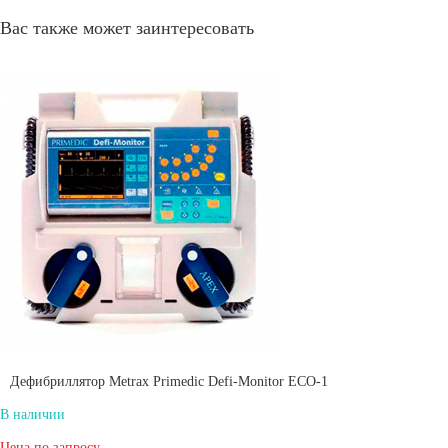
Вас также может заинтересовать
Дефибриллятор Metrax Primedic Defi-Monitor ECO-1
В наличии
Цена по запросу