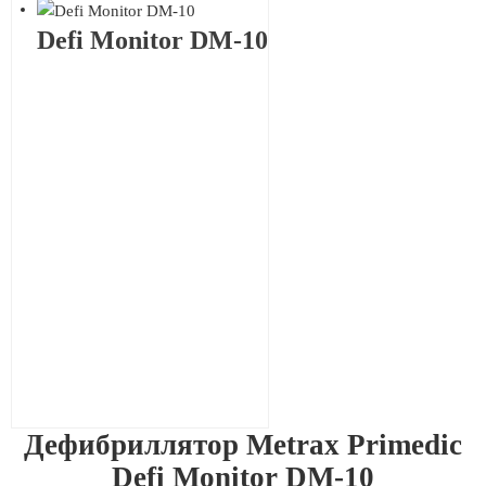
Defi Monitor DM-10
Дефибриллятор Metrax Primedic
Defi Monitor DM-10