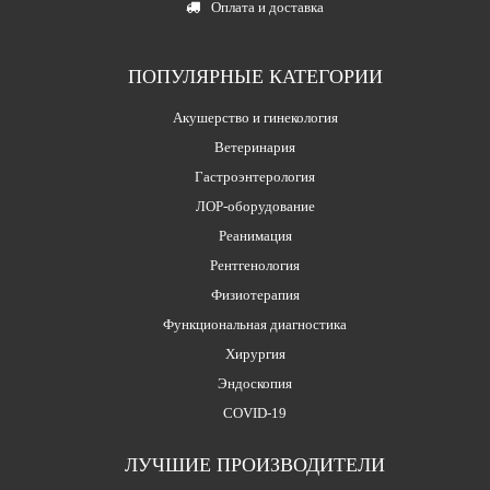
Оплата и доставка
ПОПУЛЯРНЫЕ КАТЕГОРИИ
Акушерство и гинекология
Ветеринария
Гастроэнтерология
ЛОР-оборудование
Реанимация
Рентгенология
Физиотерапия
Функциональная диагностика
Хирургия
Эндоскопия
COVID-19
ЛУЧШИЕ ПРОИЗВОДИТЕЛИ