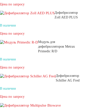
Цена по запросу
Дефибриллятор
Zoll AED PLUS
В наличии
Цена по запросу
Модуль для
дефибрилляторов Metrax
Primedic R/D
В наличии
Цена по запросу
Дефибриллятор
Schiller AG Fred
В наличии
Цена по запросу