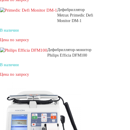
Дефибриллятор
Metrax Primedic Defi
Monitor DM-1
В наличии
Цена по запросу
Дефибриллятор-монитор
Philips Efficia DFM100
В наличии
Цена по запросу