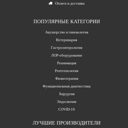
Оплата и доставка
ПОПУЛЯРНЫЕ КАТЕГОРИИ
Акушерство и гинекология
Ветеринария
Гастроэнтерология
ЛОР-оборудование
Реанимация
Рентгенология
Физиотерапия
Функциональная диагностика
Хирургия
Эндоскопия
COVID-19
ЛУЧШИЕ ПРОИЗВОДИТЕЛИ