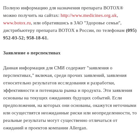
Полную информацию для назначения препарата BOTOX®
можно получить на сайтах:
http://www.medicines.org.uk
,
www.botox.ru
, или обратившись в ЗАО "Здоровье семьи",
дистрибьютеру препарата BOTOX в России, по телефонам
(095)
952-03-52; 958-18-61.
Заявление о перспективах
Данная информация для СМИ содержит "заявления о
перспективах," включая, среди прочих заявлений, заявления
относительно результатов исследования и разработки,
эффективности и потенциала рынка и продукта. Эти заявления
основаны на текущих ожиданиях будущих событий. Если
предположения, на которых они основаны, окажутся неточными
или осуществятся неожиданные риски или неопределенности, то
реальные результаты могут существенно отличаться от
ожиданий и проектов компании Allergan.