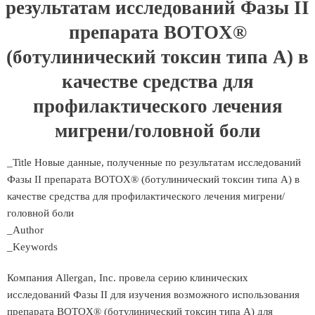
результатам исследований Фазы II
препарата BOTOX®
(ботулинический токсин типа А) в
качестве средства для
профилактического лечения
мигрени/головной боли
_Title Новые данные, полученные по результатам исследований
Фазы II препарата BOTOX® (ботулинический токсин типа А) в
качестве средства для профилактического лечения мигрени/
головной боли
_Author
_Keywords
Компания Allergan, Inc. провела серию клинических
исследований Фазы II для изучения возможного использования
препарата BOTOX® (ботулинический токсин типа A) для