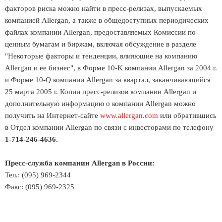
факторов риска можно найти в пресс-релизах, выпускаемых
компанией Allergan, а также в общедоступных периодических
файлах компании Allergan, предоставляемых Комиссии по
ценным бумагам и биржам, включая обсуждение в разделе
"Некоторые факторы и тенденции, влияющие на компанию
Allergan и ее бизнес", в Форме 10-K компании Allergan за 2004 г.
и Форме 10-Q компании Allergan за квартал, заканчивающийся
25 марта 2005 г. Копии пресс-релизов компании Allergan и
дополнительную информацию о компании Allergan можно
получить на Интернет-сайте
www.allergan.com
или обратившись
в Отдел компании Allergan по связи с инвесторами по телефону
1-714-246-4636.
Пресс-служба компании Allergan в России:
Тел.: (095) 969-2344
Факс: (095) 969-2325