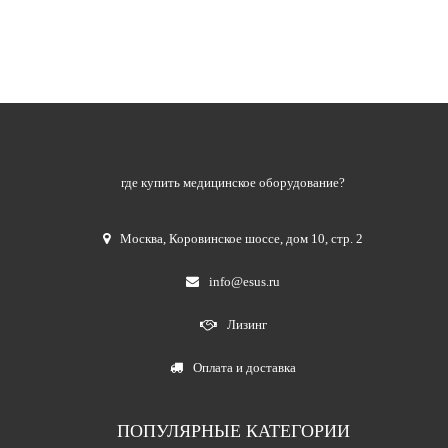
где купить медицинское оборудование?
Москва
,
Коровинское шоссе, дом 10, стр. 2
info@esus.ru
Лизинг
Оплата и доставка
ПОПУЛЯРНЫЕ КАТЕГОРИИ