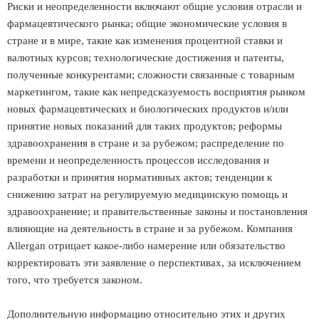
Риски и неопределенности включают общие условия отрасли и
фармацевтического рынка; общие экономические условия в
стране и в мире, такие как изменения процентной ставки и
валютных курсов; технологические достижения и патенты,
полученные конкурентами; сложности связанные с товарным
маркетингом, такие как непредсказуемость восприятия рынком
новых фармацевтических и биологических продуктов и/или
принятие новых показаний для таких продуктов; реформы
здравоохранения в стране и за рубежом; распределение по
времени и неопределенность процессов исследования и
разработки и принятия нормативных актов; тенденции к
снижению затрат на регулируемую медицинскую помощь и
здравоохранение; и правительственные законы и постановления
влияющие на деятельность в стране и за рубежом. Компания
Allergan отрицает какое-либо намерение или обязательство
корректировать эти заявление о перспективах, за исключением
того, что требуется законом.
Дополнительную информацию относительно этих и других