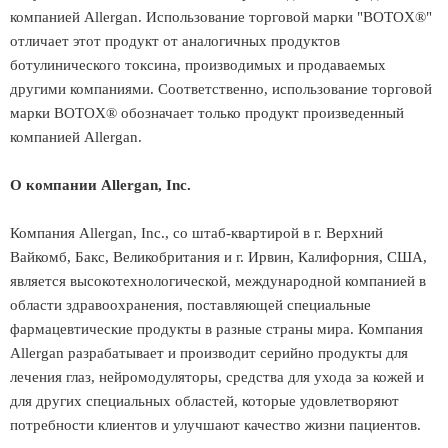
компанией Allergan. Использование торговой марки "BOTOX®"
отличает этот продукт от аналогичных продуктов
ботулинического токсина, производимых и продаваемых
другими компаниями. Соответственно, использование торговой
марки BOTOX® обозначает только продукт произведенный
компанией Allergan.
О компании Allergan, Inc.
Компания Allergan, Inc., со штаб-квартирой в г. Верхний
Вайкомб, Бакс, Великобритания и г. Ирвин, Калифорния, США,
является высокотехнологической, международной компанией в
области здравоохранения, поставляющей специальные
фармацевтические продукты в разные страны мира. Компания
Allergan разрабатывает и производит серийно продукты для
лечения глаз, нейромодуляторы, средства для ухода за кожей и
для других специальных областей, которые удовлетворяют
потребности клиентов и улучшают качество жизни пациентов.