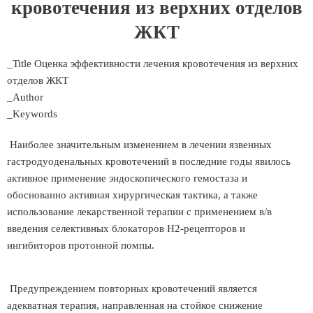
кровотечения из верхних отделов
ЖКТ
_Title Оценка эффективности лечения кровотечения из верхних
отделов ЖКТ
_Author
_Keywords
Наиболее значительным изменением в лечении язвенных
гастродуоденальных кровотечений в последние годы явилось
активное применение эндоскопического гемостаза и
обоснованно активная хирургическая тактика, а также
использование лекарственной терапии с применением в/в
введения селективных блокаторов Н2-рецепторов и
ингибиторов протонной помпы.
Предупреждением повторных кровотечений является
адекватная терапия, направленная на стойкое снижение