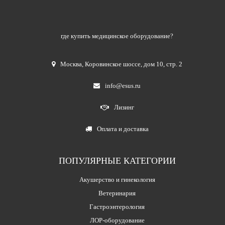
где купить медицинское оборудование?
Москва
,
Коровинское шоссе, дом 10, стр. 2
info@esus.ru
Лизинг
Оплата и доставка
ПОПУЛЯРНЫЕ КАТЕГОРИИ
Акушерство и гинекология
Ветеринария
Гастроэнтерология
ЛОР-оборудование