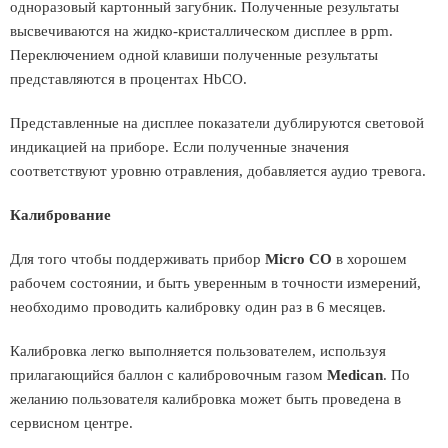
одноразовый картонный загубник. Полученные результаты
высвечиваются на жидко-кристаллическом дисплее в ppm.
Переключением одной клавиши полученные результаты
представляются в процентах HbCO.
Представленные на дисплее показатели дублируются световой
индикацией на приборе. Если полученные значения
соответствуют уровню отравления, добавляется аудио тревога.
Калибрование
Для того чтобы поддерживать прибор
Micro CO
в хорошем
рабочем состоянии, и быть уверенным в точности измерений,
необходимо проводить калибровку один раз в 6 месяцев.
Калибровка легко выполняется пользователем, используя
прилагающийся баллон с калибровочным газом
Medican
. По
желанию пользователя калибровка может быть проведена в
сервисном центре.