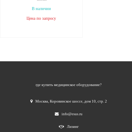
В наличии
Цена по запросу
где купить медицинское оборудование?
Москва
,
Коровинское шоссе, дом 10, стр. 2
info@esus.ru
Лизинг