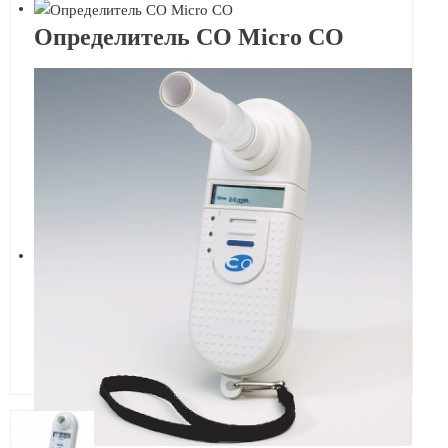
Определитель СО Micro CO