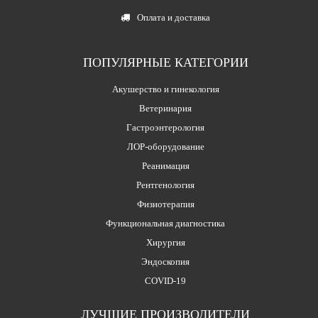
Оплата и доставка
ПОПУЛЯРНЫЕ КАТЕГОРИИ
Акушерство и гинекология
Ветеринария
Гастроэнтерология
ЛОР-оборудование
Реанимация
Рентгенология
Физиотерапия
Функциональная диагностика
Хирургия
Эндоскопия
COVID-19
ЛУЧШИЕ ПРОИЗВОДИТЕЛИ