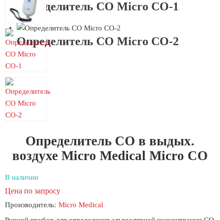
Определитель СО Micro CO-1
Определитель СО Micro CO-2
Определитель СО в выдых.
воздухе Micro Medical Micro CO
В наличии
Цена по запросу
Производитель:
Micro Medical