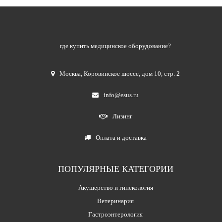
где купить медицинское оборудование?
Москва
,
Коровинское шоссе, дом 10, стр. 2
info@esus.ru
Лизинг
Оплата и доставка
ПОПУЛЯРНЫЕ КАТЕГОРИИ
Акушерство и гинекология
Ветеринария
Гастроэнтерология