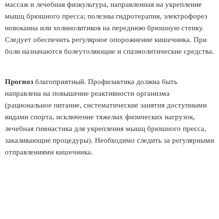
массаж и лечебная физкультура, направленная на укрепление
мышц брюшного пресса; полезны гидротерапия, электрофорез
новокаина или холинолитиков на переднюю брюшную стенку.
Следует обеспечить регулярное опорожнение кишечника. При
боли назначаются болеутоляющие и спазмолитические средства.
Прогноз
благоприятный. Профилактика должна быть
направлена на повышение реактивности организма
(рациональное питание, систематические занятия доступными
видами спорта, исключение тяжелых физических нагрузок,
лечебная гимнастика для укрепления мышц брюшного пресса,
закаливающие процедуры). Необходимо следить за регулярными
отправлениями кишечника.