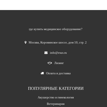
где купить медицинское оборудование?
Москва
,
Коровинское шоссе, дом 10, стр. 2
info@esus.ru
Лизинг
Оплата и доставка
ПОПУЛЯРНЫЕ КАТЕГОРИИ
Акушерство и гинекология
Ветеринария