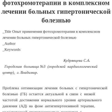
фотохромотерапии в комплексном
лечении больных гипертонической
болезнью
_Title Опыт применения фотохромотерапии в комплексном
лечении больных гипертонической болезнью
_Author
_Keywords
Кудрявцева С.А.
Городская больница №3 (городской кардиологический
центр), г. Владимир.
Проблема оптимизации лечения больных с гипертонической
болезнью (ГБ) остается актуальной в связи с низкой
частотой достижения нормального уровня артериального
давления (АД) на фоне антигипертензивной терапии,