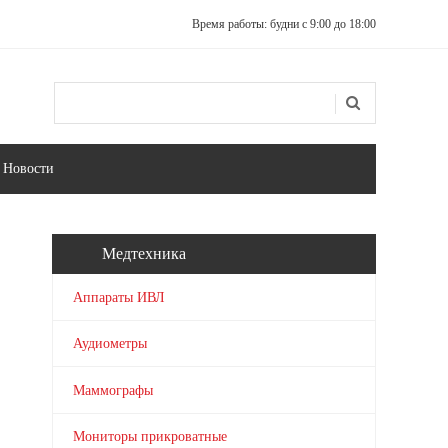
Время работы: будни с 9:00 до 18:00
Поиск
Форма поиска
Новости
Медтехника
Аппараты ИВЛ
Аудиометры
Маммографы
Мониторы прикроватные