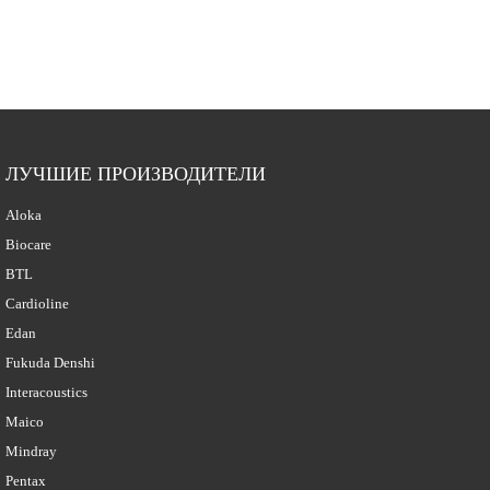
ЛУЧШИЕ ПРОИЗВОДИТЕЛИ
Aloka
Biocare
BTL
Cardioline
Edan
Fukuda Denshi
Interacoustics
Maico
Mindray
Pentax