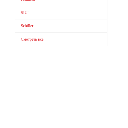
SIUI
Schiller
Смотреть все