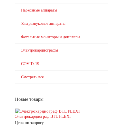
Наркозные аппараты
Ультразвуковые аппараты
Фетальные мониторы и допплеры
Электрокардиографы
COVID-19
Смотреть все
Новые товары
Электрокардиограф BTL FLEXI
Цена по запросу