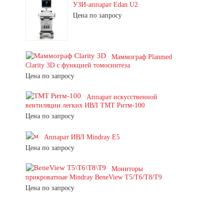
УЗИ-аппарат Edan U2
Цена по запросу
Маммограф Planmed
Clarity 3D с функцией томосинтеза
Цена по запросу
Аппарат искусственной
вентиляции легких ИВЛ ТМТ Ритм-100
Цена по запросу
Аппарат ИВЛ Mindray E5
Цена по запросу
Мониторы
прикроватные Mindray BeneView T5/T6/T8/T9
Цена по запросу