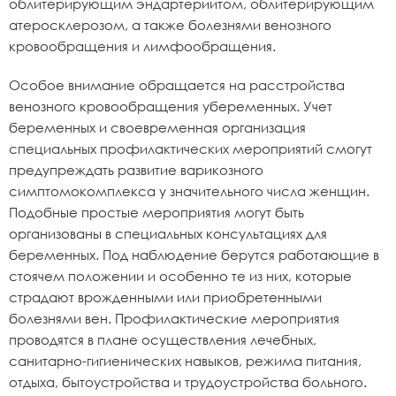
облитерирующим эндартериитом, облитерирующим
атеросклерозом, а также болезнями венозного
кровообращения и лимфообращения.
Особое внимание обращается на расстройства
венозного кровообращения убеременных. Учет
беременных и своевременная организация
специальных профилактических мероприятий смогут
предупреждать развитие варикозного
симптомокомплекса у значительного числа женщин.
Подобные простые мероприятия могут быть
организованы в специальных консультациях для
беременных. Под наблюдение берутся работающие в
стоячем положении и особенно те из них, которые
страдают врожденными или приобретенными
болезнями вен. Профилактические мероприятия
проводятся в плане осуществления лечебных,
санитарно-гигиенических навыков, режима питания,
отдыха, бытоустройства и трудоустройства больного.