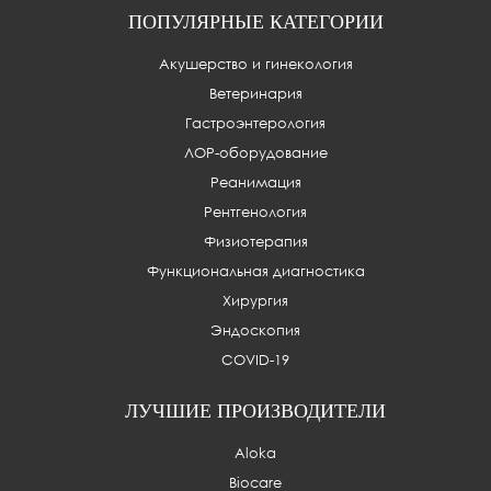
ПОПУЛЯРНЫЕ КАТЕГОРИИ
Акушерство и гинекология
Ветеринария
Гастроэнтерология
ЛОР-оборудование
Реанимация
Рентгенология
Физиотерапия
Функциональная диагностика
Хирургия
Эндоскопия
COVID-19
ЛУЧШИЕ ПРОИЗВОДИТЕЛИ
Aloka
Biocare