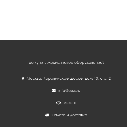
где купить медицинское оборудование?
Москва
,
Коровинское шоссе, дом 10, стр. 2
info@esus.ru
Лизинг
Оплата и доставка