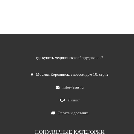
где купить медицинское оборудование?
Москва
,
Коровинское шоссе, дом 10, стр. 2
info@esus.ru
Лизинг
Оплата и доставка
ПОПУЛЯРНЫЕ КАТЕГОРИИ