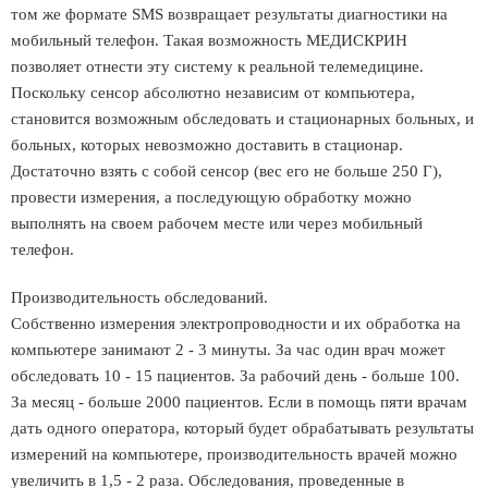
том же формате SMS возвращает результаты диагностики на
мобильный телефон. Такая возможность МЕДИСКРИН
позволяет отнести эту систему к реальной телемедицине.
Поскольку сенсор абсолютно независим от компьютера,
становится возможным обследовать и стационарных больных, и
больных, которых невозможно доставить в стационар.
Достаточно взять с собой сенсор (вес его не больше 250 Г),
провести измерения, а последующую обработку можно
выполнять на своем рабочем месте или через мобильный
телефон.
Производительность обследований.
Собственно измерения электропроводности и их обработка на
компьютере занимают 2 - 3 минуты. За час один врач может
обследовать 10 - 15 пациентов. За рабочий день - больше 100.
За месяц - больше 2000 пациентов. Если в помощь пяти врачам
дать одного оператора, который будет обрабатывать результаты
измерений на компьютере, производительность врачей можно
увеличить в 1,5 - 2 раза. Обследования, проведенные в