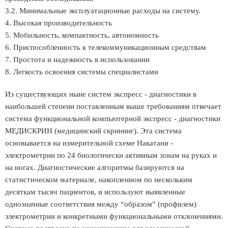
3.2. Минимальные эксплуатационные расходы на систему.
4. Высокая производительность
5. Мобильность, компактность, автономность
6. Приспособленность к телекоммуникационным средствам
7. Простота и надежность в использовании
8. Легкость освоения системы специалистами
Из существующих ныне систем экспресс - диагностики в
наибольшей степени поставленным выше требованиям отвечает
система функциональной компьютерной экспресс - диагностики
МЕДИСКРИН (медицинский скрининг). Эта система
основывается на измерительной схеме Накатани -
электрометрии по 24 биологически активным зонам на руках и
на ногах. Диагностические алгоритмы базируются на
статистическом материале, накопленном по нескольким
десяткам тысяч пациентов, и используют выявленные
однозначные соответствия между “образом” (профилем)
электрометрии и конкретными функциональными отклонениями.