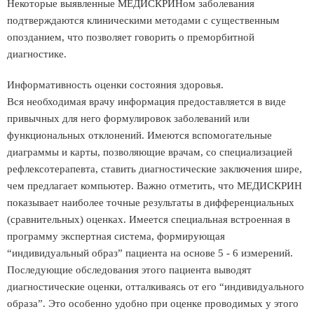
Некоторые выявленные МЕДИСКРИНом заболевания
подтверждаются клиническими методами с существенным
опозданием, что позволяет говорить о преморбитной
диагностике.
Информативность оценки состояния здоровья.
Вся необходимая врачу информация предоставляется в виде
привычных для него формулировок заболеваний или
функциональных отклонений. Имеются вспомогательные
диаграммы и карты, позволяющие врачам, со специализацией
рефлексотерапевта, ставить диагностические заключения шире,
чем предлагает компьютер. Важно отметить, что МЕДИСКРИН
показывает наиболее точные результаты в дифференциальных
(сравнительных) оценках. Имеется специальная встроенная в
программу экспертная система, формирующая
“индивидуальный образ” пациента на основе 5 - 6 измерений.
Последующие обследования этого пациента выводят
диагностические оценки, отталкиваясь от его “индивидуального
образа”. Это особенно удобно при оценке проводимых у этого