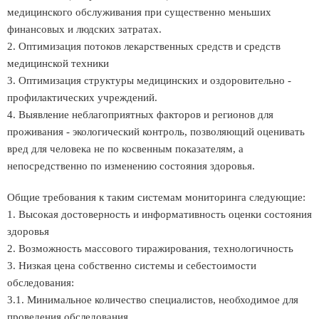
медицинского обслуживания при существенно меньших
финансовых и людских затратах.
2. Оптимизация потоков лекарственных средств и средств
медицинской техники
3. Оптимизация структуры медицинских и оздоровительно -
профилактических учреждений.
4. Выявление неблагоприятных факторов и регионов для
проживания - экологический контроль, позволяющий оценивать
вред для человека не по косвенным показателям, а
непосредственно по изменению состояния здоровья.
Общие требования к таким системам мониторинга следующие:
1. Высокая достоверность и информативность оценки состояния
здоровья
2. Возможность массового тиражирования, технологичность
3. Низкая цена собственно системы и себестоимости
обследования:
3.1. Минимальное количество специалистов, необходимое для
проведения обследования.