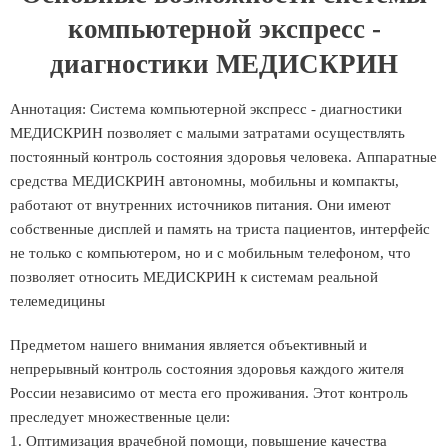
компьютерной экспресс -
диагностики МЕДИСКРИН
Аннотация: Система компьютерной экспресс - диагностики
МЕДИСКРИН позволяет с малыми затратами осуществлять
постоянный контроль состояния здоровья человека. Аппаратные
средства МЕДИСКРИН автономны, мобильны и компакты,
работают от внутренних источников питания. Они имеют
собственные дисплей и память на триста пациентов, интерфейс
не только с компьютером, но и с мобильным телефоном, что
позволяет относить МЕДИСКРИН к системам реальной
телемедицины
Предметом нашего внимания является объективный и
непрерывный контроль состояния здоровья каждого жителя
России независимо от места его проживания. Этот контроль
преследует множественные цели:
1. Оптимизация врачебной помощи, повышение качества