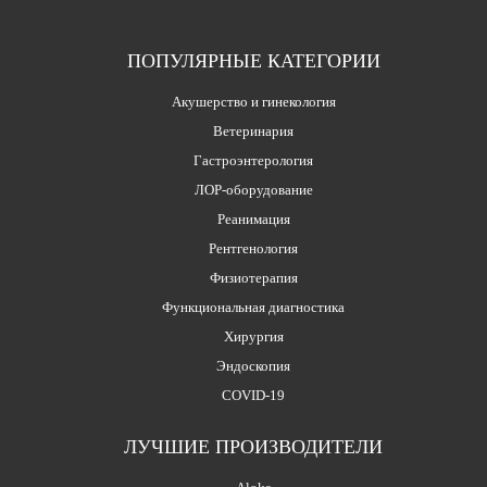
ПОПУЛЯРНЫЕ КАТЕГОРИИ
Акушерство и гинекология
Ветеринария
Гастроэнтерология
ЛОР-оборудование
Реанимация
Рентгенология
Физиотерапия
Функциональная диагностика
Хирургия
Эндоскопия
COVID-19
ЛУЧШИЕ ПРОИЗВОДИТЕЛИ