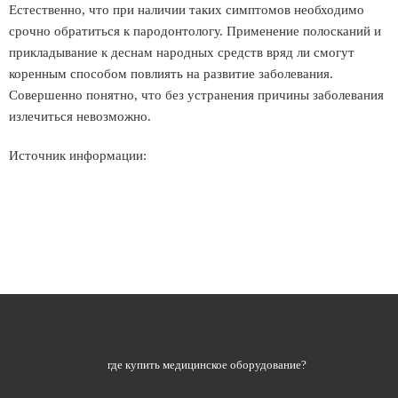
Естественно, что при наличии таких симптомов необходимо
срочно обратиться к пародонтологу. Применение полосканий и
прикладывание к деснам народных средств вряд ли смогут
коренным способом повлиять на развитие заболевания.
Совершенно понятно, что без устранения причины заболевания
излечиться невозможно.
Источник информации:
где купить медицинское оборудование?