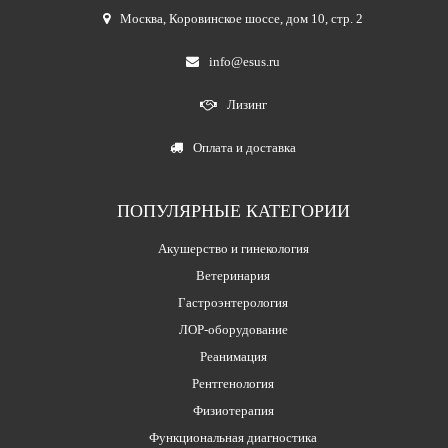
Москва
,
Коровинское шоссе, дом 10, стр. 2
info@esus.ru
Лизинг
Оплата и доставка
ПОПУЛЯРНЫЕ КАТЕГОРИИ
Акушерство и гинекология
Ветеринария
Гастроэнтерология
ЛОР-оборудование
Реанимация
Рентгенология
Физиотерапия
Функциональная диагностика