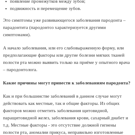
появление промежутков между зубов;
подвижность и перемещение зубов.
Это симптомы уже развивающегося заболевания пародонта –
парадонтита (пародонтоз характеризуется другими
симптомами).
А начало заболевания, или его слабовыраженную форму, или
предполагающие факторы или другие болезни мягких тканей
полости рта можно выявить только на приёме у опытного врача
– пародонтолога.
Какие причины могут привести к заболеваниям пародонта?
Как и при большинстве заболеваний в данном случае могут
действовать как местные, так и общие факторы. Из общих
факторов можно отметить заболевания щитовидной,
паращитовидной желез, заболевания крови, сахарный диабет и
т.д. Местные факторы - это отсутствие должной гигиены
полости рта, аномалии прикуса, неправильно изготовленные