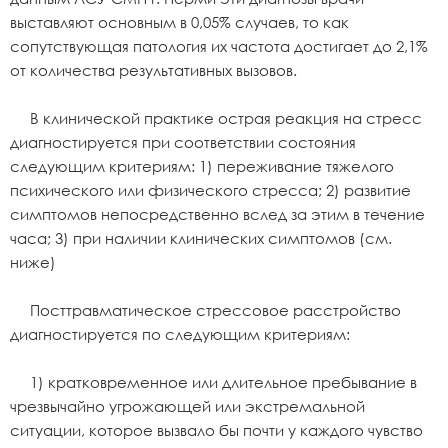
выставляют основным в 0,05% случаев, то как
сопутствующая патология их частота достигает до 2,1%
от количества результативных вызовов.
В клинической практике острая реакция на стресс
диагностируется при соответствии состояния
следующим критериям: 1) переживание тяжелого
психического или физического стресса; 2) развитие
симптомов непосредственно вслед за этим в течение
часа; 3) при наличии клинических симптомов (см.
ниже)
Посттравматическое стрессовое расстройство
диагностируется по следующим критериям:
1) кратковременное или длительное пребывание в
чрезвычайно угрожающей или экстремальной
ситуации, которое вызвало бы почти у каждого чувство