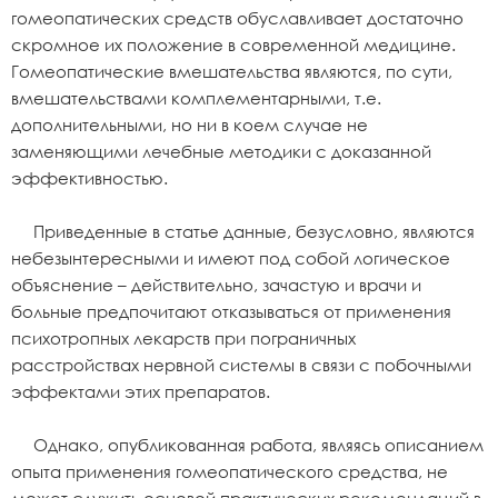
гомеопатических средств обуславливает достаточно
скромное их положение в современной медицине.
Гомеопатические вмешательства являются, по сути,
вмешательствами комплементарными, т.е.
дополнительными, но ни в коем случае не
заменяющими лечебные методики с доказанной
эффективностью.
Приведенные в статье данные, безусловно, являются
небезынтересными и имеют под собой логическое
объяснение – действительно, зачастую и врачи и
больные предпочитают отказываться от применения
психотропных лекарств при пограничных
расстройствах нервной системы в связи с побочными
эффектами этих препаратов.
Однако, опубликованная работа, являясь описанием
опыта применения гомеопатического средства, не