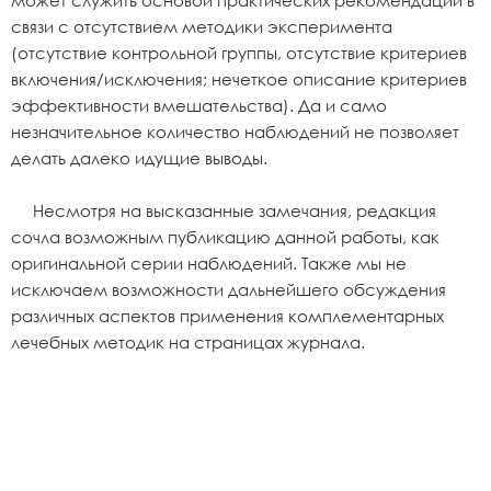
может служить основой практических рекомендаций в
связи с отсутствием методики эксперимента
(отсутствие контрольной группы, отсутствие критериев
включения/исключения; нечеткое описание критериев
эффективности вмешательства). Да и само
незначительное количество наблюдений не позволяет
делать далеко идущие выводы.
Несмотря на высказанные замечания, редакция
сочла возможным публикацию данной работы, как
оригинальной серии наблюдений. Также мы не
исключаем возможности дальнейшего обсуждения
различных аспектов применения комплементарных
лечебных методик на страницах журнала.