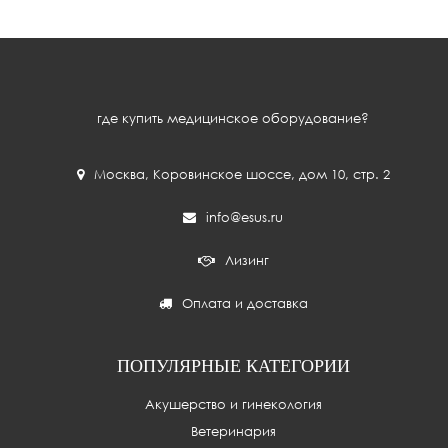
где купить медицинское оборудование?
Москва
,
Коровинское шоссе, дом 10, стр. 2
info@esus.ru
Лизинг
Оплата и доставка
ПОПУЛЯРНЫЕ КАТЕГОРИИ
Акушерство и гинекология
Ветеринария