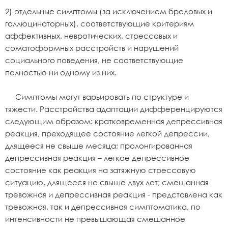
2) отдельные симптомы (за исключением бредовых и
галлюцинаторных), соответствующие критериям
аффективных, невротических, стрессовых и
соматоформных расстройств и нарушений
социального поведения, не соответствующие
полностью ни одному из них.
Симптомы могут варьировать по структуре и
тяжести. Расстройства адаптации дифференцируются
следующим образом: кратковременная депрессивная
реакция, преходящее состояние легкой депрессии,
длящееся не свыше месяца; пролонгированная
депрессивная реакция – легкое депрессивное
состояние как реакция на затяжную стрессовую
ситуацию, длящееся не свыше двух лет; смешанная
тревожная и депрессивная реакция - представлена как
тревожная, так и депрессивная симптоматика, по
интенсивности не превышающая смешанное