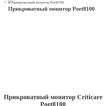
Прикроватный монитор Poet8100
Прикроватный монитор Criticare
Poet8100