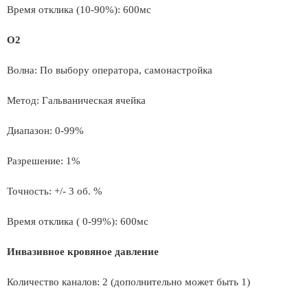
Время отклика (10-90%): 600мс
O2
Волна: По выбору оператора, самонастройка
Метод: Гальваническая ячейка
Диапазон: 0-99%
Разрешение: 1%
Точность: +/- 3 об. %
Время отклика ( 0-99%): 600мс
Инвазивное кровяное давление
Количество каналов: 2 (дополнительно может быть 1)