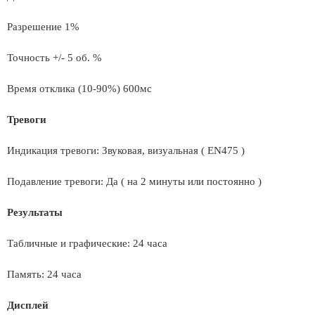
Разрешение 1%
Точность +/- 5 об. %
Время отклика (10-90%) 600мс
Тревоги
Индикация тревоги: Звуковая, визуальная ( EN475 )
Подавление тревоги: Да ( на 2 минуты или постоянно )
Результаты
Табличные и графические: 24 часа
Память: 24 часа
Дисплей