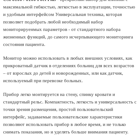
максимальной гибкостью, легкостью в эксплуатации, точностью
и удобным интерфейсом Универсальная техника, которая
позволяет подобрать любой необходимый набор
мониторируенмых параметров - от стандартного набора
жизненных функций, до самого исчерпывающего мониторинга
состояния пациента.
Монитор можно использовать в любых внешних условиях, как
прикроватный датчик в отделениях больниц для всех возрастов
– от взрослых до детей и новорожденных, или как датчик,
используемый при перевозке больных.
Прибор легко монтируется на стену, спинку кровати и
стандартный рельс. Компактность, легкость и универсальность с
точки зрения размещения, простой пользовательский
интерфейс, задаваемые пользовательские характеристики
позволяют использовать прибор в любое время, и не только
снимать показания, но и уделять больше внимания пациенту.