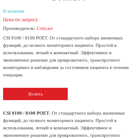
В наличии
Цена по запросу
Производитель:
Criticare
CSI 8100 / 8100 POET. От стандартного набора жизненных
функций, до полного мониторинга пациента. Простой в
использовании, легкий и компактный. Эффективное и
экономичное решение для прикроватного, транспротного
мониторинга и наблюдения за состоянием пациента в течение
операции.
Купить
CSI 8100 / 8100 POET
. От стандартного набора жизненных
функций, до полного мониторинга пациента. Простой в
использовании, легкий и компактный. Эффективное и
экономичное решение для прикроватного, транспротного