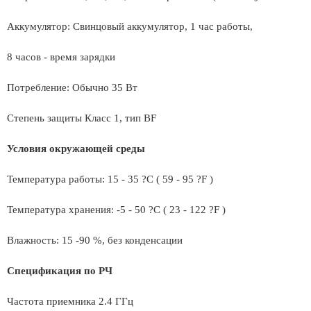
Аккумулятор: Свинцовый аккумулятор, 1 час работы,
8 часов - время зарядки
Потребление: Обычно 35 Вт
Степень защиты Класс 1, тип BF
Условия окружающей среды
Температура работы: 15 - 35 ?C ( 59 - 95 ?F )
Температура хранения: -5 - 50 ?C ( 23 - 122 ?F )
Влажность: 15 -90 %, без конденсации
Спецификация по РЧ
Частота приемника 2.4 ГГц