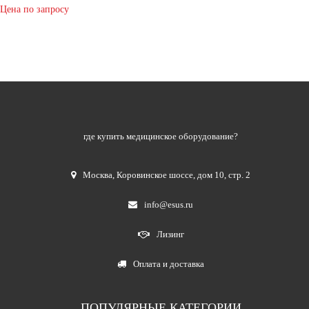
Цена по запросу
где купить медицинское оборудование?
Москва
,
Коровинское шоссе, дом 10, стр. 2
info@esus.ru
Лизинг
Оплата и доставка
ПОПУЛЯРНЫЕ КАТЕГОРИИ