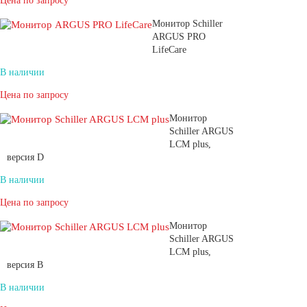
Цена по запросу
Монитор Schiller
ARGUS PRO
LifeCare
В наличии
Цена по запросу
Монитор
Schiller ARGUS
LCM plus,
версия D
В наличии
Цена по запросу
Монитор
Schiller ARGUS
LCM plus,
версия B
В наличии