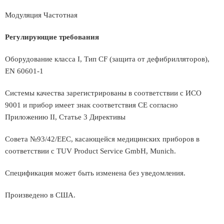
Модуляция Частотная
Регулирующие требования
Оборудование класса I, Тип CF (защита от дефибрилляторов),
EN 60601-1
Системы качества зарегистрированы в соответствии с ИСО
9001 и прибор имеет знак соответствия CE согласно
Приложению II, Статье 3 Директивы
Совета №93/42/EEC, касающейся медицинских приборов в
соответствии с TUV Product Service GmbH, Munich.
Спецификация может быть изменена без уведомления.
Произведено в США.