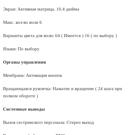
Экран: Активная матрица, 10.4 дюйма
Макс. кол-во волн 6
Варианты цвета для волн: 64 ( Имеется ) 16 ( по выбору )
Языки: По выбору
Органы управления
Мембрана: Активация кнопок
Вращающаяся рукоятка: Нажатие и вращение ( 24 шага при
полном обороте )
Системные выводы
Вызов сестринского персонала: Стерео выход