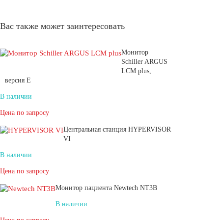
Вас также может заинтересовать
Монитор
Schiller ARGUS
LCM plus,
версия E
В наличии
Цена по запросу
Центральная станция HYPERVISOR
VI
В наличии
Цена по запросу
Монитор пациента Newtech NT3B
В наличии