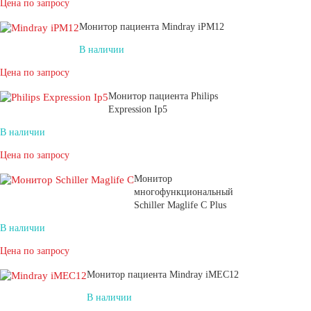
Цена по запросу
Монитор пациента Mindray iPM12
В наличии
Цена по запросу
Монитор пациента Philips
Expression Ip5
В наличии
Цена по запросу
Монитор
многофункциональный
Schiller Maglife C Plus
В наличии
Цена по запросу
Монитор пациента Mindray iMEC12
В наличии