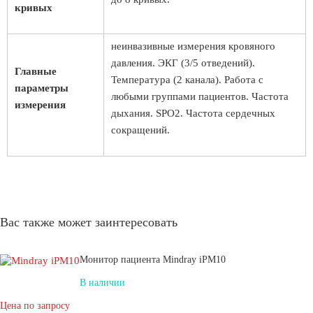
кривых
неинвазивные измерения кровяного
давления. ЭКГ (3/5 отведений).
Главные
Температура (2 канала). Работа с
параметры
любыми группами пациентов. Частота
измерения
дыхания. SPO2. Частота сердечных
сокращений.
Вас также может заинтересовать
Монитор пациента Mindray iPM10
В наличии
Цена по запросу