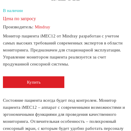
В наличии
Цена по запросу
Производитель:
Mindray
Монитор пациента iMEC12 от Mindray разработан с учетом
самых высоких требований современных экспертов в области
мониторинга. Предназначен для стационарной эксплуатации.
Управление монитором пациента реализуется за счет
продуманной сенсорной системы.
Купить
Состояние пациента всегда будет под контролем. Монитор
пациента iMEC12 – аппарат с современными возможностями и
эргономичными функциями для проведения качественного
мониторинга. Отличительная особенность – полихромный
сенсорный экран, с которым будет удобно работать персоналу