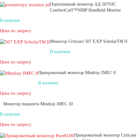
Портативный монитор АД 507NJC
ComfortCuff™NIBP Handheld Monitor
В наличии
Цена по запросу
Монитор Criticare 507 E/EP ScholarTM II
В наличии
Цена по запросу
Прикроватный монитор Mindray IMEC 8
В наличии
Цена по запросу
Монитор пациента Mindray iMEC 10
В наличии
Цена по запросу
Прикроватный монитор Criticare