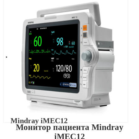
Mindray iMEC12
Монитор пациента Mindray
iMEC12