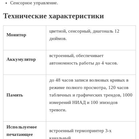
Сенсорное управление.
Технические характеристики
цветной, сенсорный, диагональ 12
Монитор
дюймов.
встроенный, обеспечивает
Аккумулятор
автономность работы до 4 часов.
до 48 часов записи волновых кривых в
режиме полного просмотра, 120 часов
Память
табличных и графических трендов, 1000
измерений НИАД и 100 эпизодов
тревоги.
Используемое
встроенный термопринтер 3-х
печатающее
канальный.