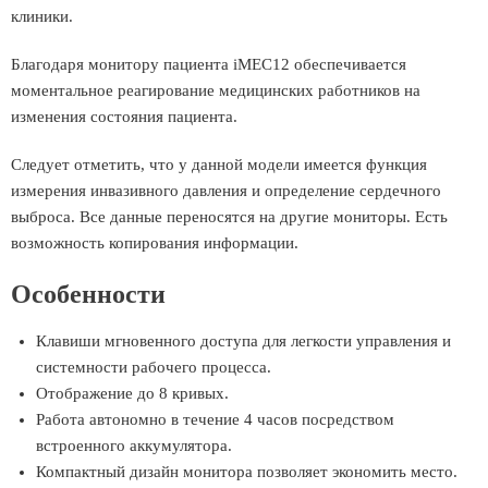
клиники.
Благодаря монитору пациента iMEC12 обеспечивается
моментальное реагирование медицинских работников на
изменения состояния пациента.
Следует отметить, что у данной модели имеется функция
измерения инвазивного давления и определение сердечного
выброса. Все данные переносятся на другие мониторы. Есть
возможность копирования информации.
Особенности
Клавиши мгновенного доступа для легкости управления и
системности рабочего процесса.
Отображение до 8 кривых.
Работа автономно в течение 4 часов посредством
встроенного аккумулятора.
Компактный дизайн монитора позволяет экономить место.