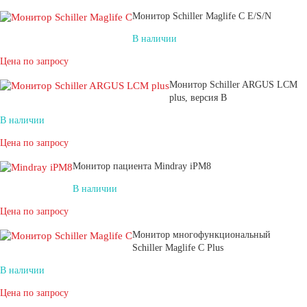
Монитор Schiller Maglife C E/S/N
В наличии
Цена по запросу
Монитор Schiller ARGUS LCM
plus, версия B
В наличии
Цена по запросу
Монитор пациента Mindray iPM8
В наличии
Цена по запросу
Монитор многофункциональный
Schiller Maglife C Plus
В наличии
Цена по запросу