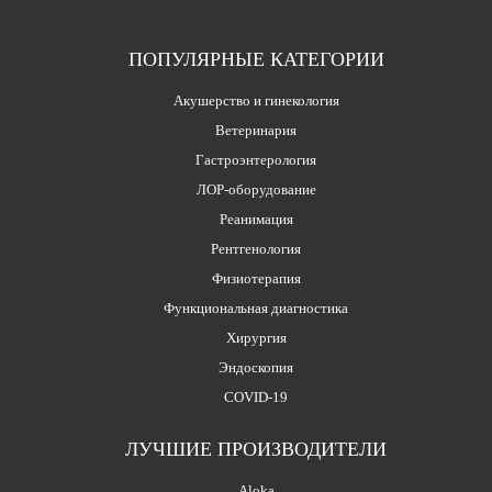
ПОПУЛЯРНЫЕ КАТЕГОРИИ
Акушерство и гинекология
Ветеринария
Гастроэнтерология
ЛОР-оборудование
Реанимация
Рентгенология
Физиотерапия
Функциональная диагностика
Хирургия
Эндоскопия
COVID-19
ЛУЧШИЕ ПРОИЗВОДИТЕЛИ
Aloka