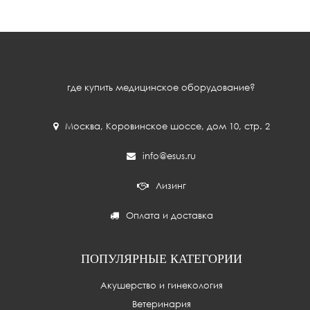
где купить медицинское оборудование?
Москва
,
Коровинское шоссе, дом 10, стр. 2
info@esus.ru
Лизинг
Оплата и доставка
ПОПУЛЯРНЫЕ КАТЕГОРИИ
Акушерство и гинекология
Ветеринария