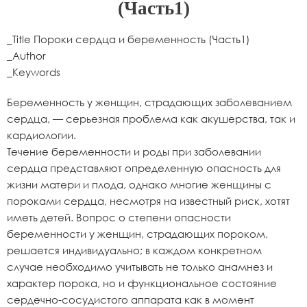
(Часть1)
_Title Пороки сердца и беременность (Часть1)
_Author
_Keywords
Беременность у женщин, страдающих заболеванием
сердца, — серьезная проблема как акушерства, так и
кардиологии.
Течение беременности и роды при заболевании
сердца представляют определенную опасность для
жизни матери и плода, однако многие женщины с
пороками сердца, несмотря на известный риск, хотят
иметь детей. Вопрос о степени опасности
беременности у женщин, страдающих пороком,
решается индивидуально; в каждом конкретном
случае необходимо учитывать не только анамнез и
характер порока, но и функциональное состояние
сердечно-сосудистого аппарата как в момент