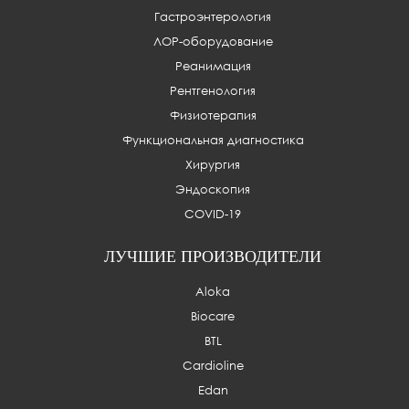
Гастроэнтерология
ЛОР-оборудование
Реанимация
Рентгенология
Физиотерапия
Функциональная диагностика
Хирургия
Эндоскопия
COVID-19
ЛУЧШИЕ ПРОИЗВОДИТЕЛИ
Aloka
Biocare
BTL
Cardioline
Edan