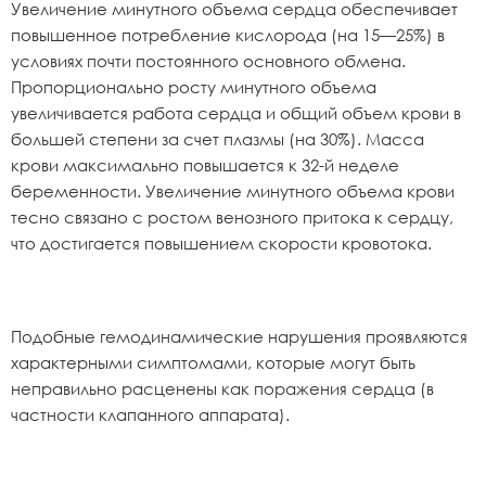
Увеличение минутного объема сердца обеспечивает
повышенное потребление кислорода (на 15—25%) в
условиях почти постоянного основного обмена.
Пропорционально росту минутного объема
увеличивается работа сердца и общий объем крови в
большей степени за счет плазмы (на 30%). Масса
крови максимально повышается к 32-й неделе
беременности. Увеличение минутного объема крови
тесно связано с ростом венозного притока к сердцу,
что достигается повышением скорости кровотока.
Подобные гемодинамические нарушения проявляются
характерными симптомами, которые могут быть
неправильно расценены как поражения сердца (в
частности клапанного аппарата).