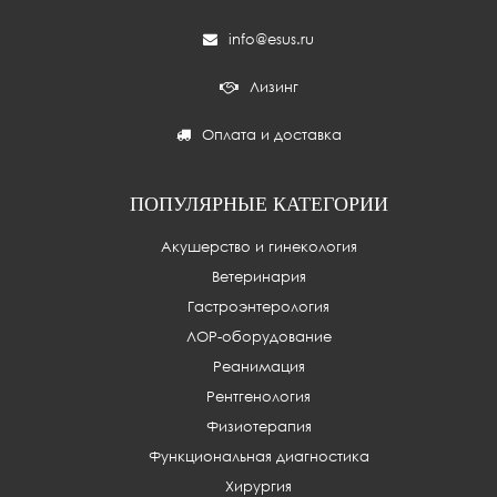
info@esus.ru
Лизинг
Оплата и доставка
ПОПУЛЯРНЫЕ КАТЕГОРИИ
Акушерство и гинекология
Ветеринария
Гастроэнтерология
ЛОР-оборудование
Реанимация
Рентгенология
Физиотерапия
Функциональная диагностика
Хирургия