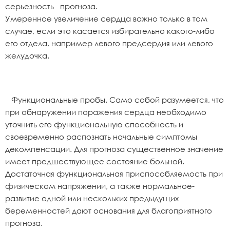
серьезность прогноза.
Умеренное увеличение сердца важно только в том
случае, если это касается избирательно какого-либо
его отдела, например левого предсердия или левого
желудочка.
Функциональные пробы. Само собой разумеется, что
при обнаружении поражения сердца необходимо
уточнить его функциональную способность и
своевременно распознать начальные симптомы
декомпенсации. Для прогноза существенное значение
имеет предшествующее состояние больной.
Достаточная функциональная приспособляемость при
физическом напряжении, а также нормальное-
развитие одной или нескольких предыдущих
беременностей дают основания для благоприятного
прогноза.