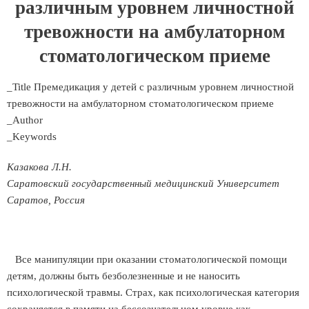
различным уровнем личностной
тревожности на амбулаторном
стоматологическом приеме
_Title Премедикация у детей с различным уровнем личностной
тревожности на амбулаторном стоматологическом приеме
_Author
_Keywords
Казакова Л.Н.
Саратовский государственный медицинский Университет
Саратов, Россия
Все манипуляции при оказании стоматологической помощи
детям, должны быть безболезненные и не наносить
психологической травмы. Страх, как психологическая категория