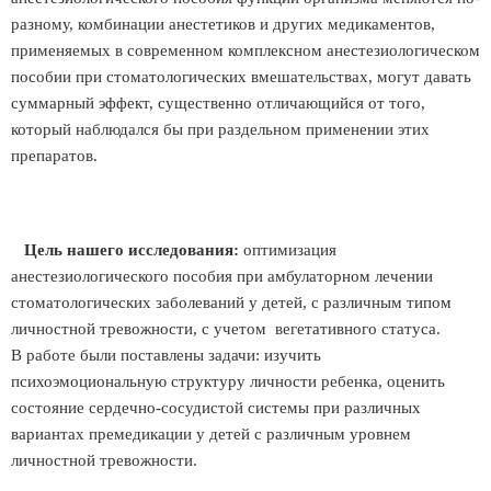
разному, комбинации анестетиков и других медикаментов,
применяемых в современном комплексном анестезиологическом
пособии при стоматологических вмешательствах, могут давать
суммарный эффект, существенно отличающийся от того,
который наблюдался бы при раздельном применении этих
препаратов.
Цель нашего исследования:
оптимизация
анестезиологического пособия при амбулаторном лечении
стоматологических заболеваний у детей, с различным типом
личностной тревожности, с учетом вегетативного статуса.
В работе были поставлены задачи: изучить
психоэмоциональную структуру личности ребенка, оценить
состояние сердечно-сосудистой системы при различных
вариантах премедикации у детей с различным уровнем
личностной тревожности.