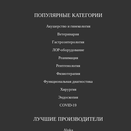
ПОПУЛЯРНЫЕ КАТЕГОРИИ
Акушерство и гинекология
Ветеринария
Гастроэнтерология
ЛОР-оборудование
Реанимация
Рентгенология
Физиотерапия
Функциональная диагностика
Хирургия
Эндоскопия
COVID-19
ЛУЧШИЕ ПРОИЗВОДИТЕЛИ
Aloka