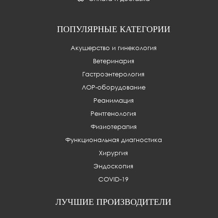
ПОПУЛЯРНЫЕ КАТЕГОРИИ
Акушерство и гинекология
Ветеринария
Гастроэнтерология
ЛОР-оборудование
Реанимация
Рентгенология
Физиотерапия
Функциональная диагностика
Хирургия
Эндоскопия
COVID-19
ЛУЧШИЕ ПРОИЗВОДИТЕЛИ