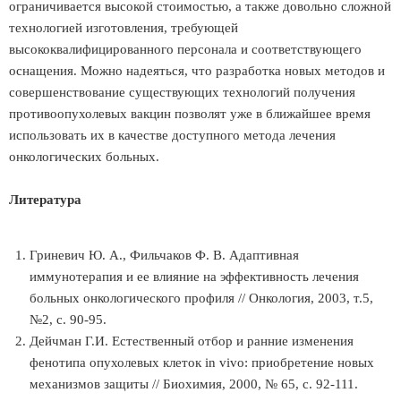
ограничивается высокой стоимостью, а также довольно сложной
технологией изготовления, требующей
высококвалифицированного персонала и соответствующего
оснащения. Можно надеяться, что разработка новых методов и
совершенствование существующих технологий получения
противоопухолевых вакцин позволят уже в ближайшее время
использовать их в качестве доступного метода лечения
онкологических больных.
Литература
Гриневич Ю. А., Фильчаков Ф. В. Адаптивная
иммунотерапия и ее влияние на эффективность лечения
больных онкологического профиля // Онкология, 2003, т.5,
№2, с. 90-95.
Дейчман Г.И. Естественный отбор и ранние изменения
фенотипа опухолевых клеток in vivo: приобретение новых
механизмов защиты // Биохимия, 2000, № 65, с. 92-111.