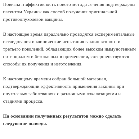
Новизна и эффективность нового метода лечения подтверждены
патентом Украины как способ получения оригинальной
противоопухолевой вакцины.
В настоящее время параллельно проводятся экспериментальные
исследования и клинические испытания вакцин второго и
третьего поколений, обладающих более высоким иммуногенным
потенциалом и безопасных в применении, совершенствуются
способы их получения и изготовления.
К настоящему времени собран большой материал,
подтверждающий эффективность применения вакцины при
опухолевых заболеваниях с различными локализациями и
стадиями процесса.
На основании полученных результатов можно сделать
следующие выводы.