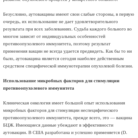
Безусловно, аутовакцины имеют свои слабые стороны, в первую
очередь, их использование не дает удовлетворительного
результата при всех заболеваниях. Судьба каждого больного во
многом зависит от индивидуальных особенностей
противоопухолевого иммунитета, поэтому результат
применения вакцин не всегда удается предвидеть. Как бы то ни
было, аутовакцина является сегодня наиболее действенным
средством специфической иммунотерапии опухолевой болезни.
Использование микробных факторов для стимуляции
противоопухолевого иммунитета
Клиническая онкология имеет большой опыт использования
микробных факторов для стимуляции неспецифического
противоопухолевого иммунитета, прежде всего, это — вакцина
БЦЖ. Имеющиеся данные убеждают в эффективности
аутовакцин. В США разработана и успешно применяется (D.