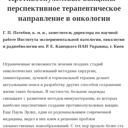
перспективное терапевтическое
направление в онкологии
Г. П. Потебня, к. м. н., заместитель директора по научной
работе Института экспериментальной патологии, онкологии
и радиобиологии им. Р. Е. Кавецкого НАН Украины, г. Киев
Ограниченные возможности лечения поздних стадий
онкологических заболеваний методами хирургии,
химиотерапии, лучевой и гормональной терапии делают
актуальными поиск и разработку других способов сохранения
жизни таких больных. В частности, большие надежды
связывают с развитием методов иммунотерапии, из которых
наиболее перспективно создание противоопухолевых вакцин.
Еще Пауль Эрлих, один из родоначальников современной
медицины, видел в них ключ к решению проблем
злокачественных новообразований. С тех пор прошло более ста