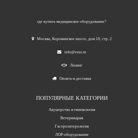
где купить медицинское оборудование?
Москва
,
Коровинское шоссе, дом 10, стр. 2
info@esus.ru
Лизинг
Оплата и доставка
ПОПУЛЯРНЫЕ КАТЕГОРИИ
Акушерство и гинекология
Ветеринария
Гастроэнтерология
ЛОР-оборудование