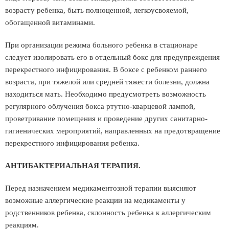
возрасту ребенка, быть полноценной, легкоусвояемой,
обогащенной витаминами.
При организации режима больного ребенка в стационаре
следует изолировать его в отдельный бокс для предупреждения
перекрестного инфицирования. В боксе с ребенком раннего
возраста, при тяжелой или средней тяжести болезни, должна
находиться мать. Необходимо предусмотреть возможность
регулярного облучения бокса ртутно-кварцевой лампой,
проветривание помещения и проведение других санитарно-
гигиенических мероприятий, направленных на предотвращение
перекрестного инфицирования ребенка.
АНТИБАКТЕРИАЛЬНАЯ ТЕРАПИЯ.
Перед назначением медикаментозной терапии выясняют
возможные аллергические реакции на медикаменты у
родственников ребенка, склонность ребенка к аллергическим
реакциям.