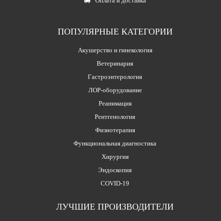
Оплата и доставка
ПОПУЛЯРНЫЕ КАТЕГОРИИ
Акушерство и гинекология
Ветеринария
Гастроэнтерология
ЛОР-оборудование
Реанимация
Рентгенология
Физиотерапия
Функциональная диагностика
Хирургия
Эндоскопия
COVID-19
ЛУЧШИЕ ПРОИЗВОДИТЕЛИ