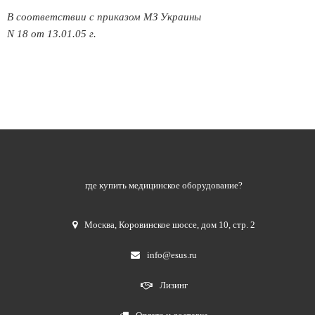
В соответствии с приказом МЗ Украины
N 18 от 13.01.05 г.
где купить медицинское оборудование?
Москва
,
Коровинское шоссе, дом 10, стр. 2
info@esus.ru
Лизинг