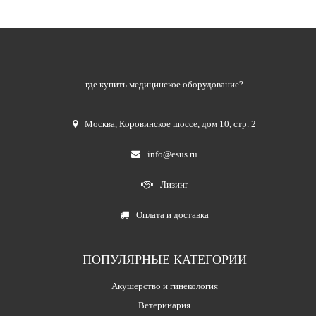
где купить медицинское оборудование?
Москва
,
Коровинское шоссе, дом 10, стр. 2
info@esus.ru
Лизинг
Оплата и доставка
ПОПУЛЯРНЫЕ КАТЕГОРИИ
Акушерство и гинекология
Ветеринария