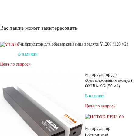
Вас также может заинтересовать
Рециркулятор для обеззараживания воздуха Y1200 (120 м2)
В наличии
Цена по запросу
Рециркулятор для
обеззараживания воздуха
OXIRA XG (50 м2)
В наличии
Цена по запросу
Рециркулятор
(облучатель)