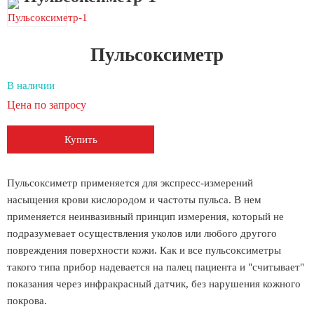
Пульсоксиметр
В наличии
Цена по запросу
Купить
Пульсоксиметр применяется для экспресс-измерений
насыщения крови кислородом и частоты пульса. В нем
применяется неинвазивный принцип измерения, который не
подразумевает осуществления уколов или любого другого
повреждения поверхности кожи. Как и все пульсоксиметры
такого типа прибор надевается на палец пациента и "считывает"
показания через инфракрасный датчик, без нарушения кожного
покрова.