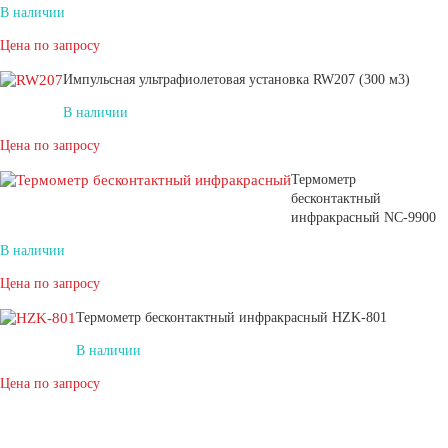
В наличии
Цена по запросу
Импульсная ультрафиолетовая установка RW207 (300 м3)
В наличии
Цена по запросу
Термометр
бесконтактный
инфракрасный NC-9900
В наличии
Цена по запросу
Термометр бесконтактный инфракрасный HZK-801
В наличии
Цена по запросу