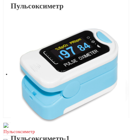
Пульсоксиметр
Пульсоксиметр-1