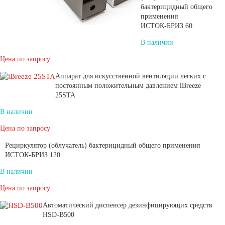
бактерицидный общего
применения
ИСТОК‑БРИЗ 60
В наличии
Цена по запросу
Аппарат для искусственной вентиляции легких с
постоянным положительным давлением iBreeze
25STA
В наличии
Цена по запросу
Рециркулятор (облучатель) бактерицидный общего применения
ИСТОК‑БРИЗ 120
В наличии
Цена по запросу
Автоматический диспенсер дезинфицирующих средств
HSD-В500