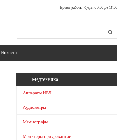
Время работы: будни с 9:00 до 18:00
Поиск
Форма поиска
Новости
Медтехника
Аппараты ИВЛ
Аудиометры
Маммографы
Мониторы прикроватные