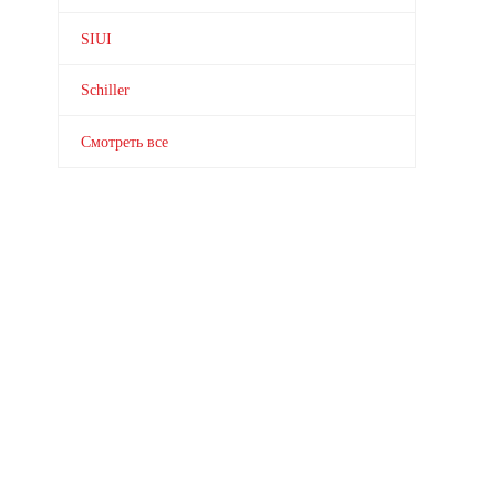
SIUI
Schiller
Смотреть все