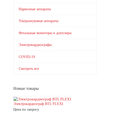
Наркозные аппараты
Ультразвуковые аппараты
Фетальные мониторы и допплеры
Электрокардиографы
COVID-19
Смотреть все
Новые товары
Электрокардиограф BTL FLEXI
Цена по запросу