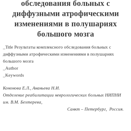
обследования больных с
диффузными атрофическими
изменениями в полушариях
большого мозга
_Title Результаты комплексного обследования больных с
диффузными атрофическими изменениями в полушариях
большого мозга
_Author
_Keywords
Кононова Е.Л., Ананьева Н.И.
Отделение реабилитации неврологических больных НИПНИ
им. В.М. Бехтерева,
Санкт – Петербург, Россия.