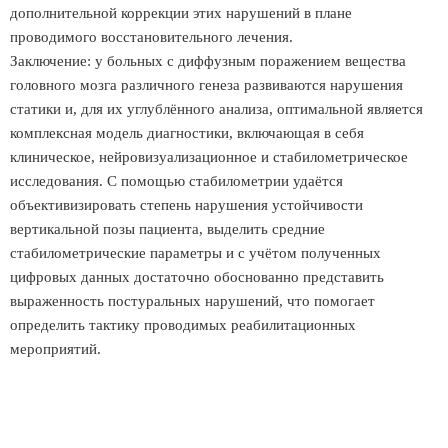
дополнительной коррекции этих нарушений в плане
проводимого восстановительного лечения.
Заключение: у больных с диффузным поражением вещества
головного мозга различного генеза развиваются нарушения
статики и, для их углублённого анализа, оптимальной является
комплексная модель диагностики, включающая в себя
клиническое, нейровизуализационное и стабилометрическое
исследования. С помощью стабилометрии удаётся
объективизировать степень нарушения устойчивости
вертикальной позы пациента, выделить средние
стабилометрические параметры и с учётом полученных
цифровых данных достаточно обоснованно представить
выраженность постуральных нарушений, что помогает
определить тактику проводимых реабилитационных
мероприятий.