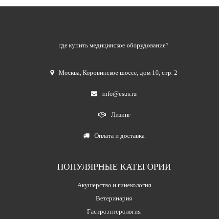
где купить медицинское оборудование?
Москва
,
Коровинское шоссе, дом 10, стр. 2
info@esus.ru
Лизинг
Оплата и доставка
ПОПУЛЯРНЫЕ КАТЕГОРИИ
Акушерство и гинекология
Ветеринария
Гастроэнтерология