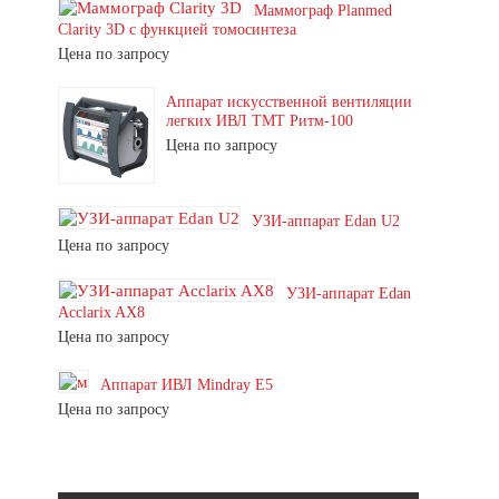
Маммограф Planmed
Clarity 3D с функцией томосинтеза
Цена по запросу
Аппарат искусственной вентиляции
легких ИВЛ ТМТ Ритм-100
Цена по запросу
УЗИ-аппарат Edan U2
Цена по запросу
УЗИ-аппарат Edan
Acclarix AX8
Цена по запросу
Аппарат ИВЛ Mindray E5
Цена по запросу