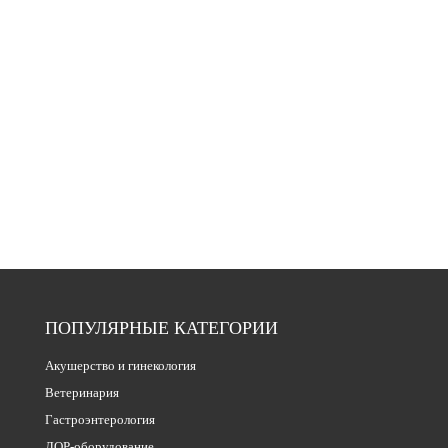
ПОПУЛЯРНЫЕ КАТЕГОРИИ
Акушерство и гинекология
Ветеринария
Гастроэнтерология
ЛОР-оборудование