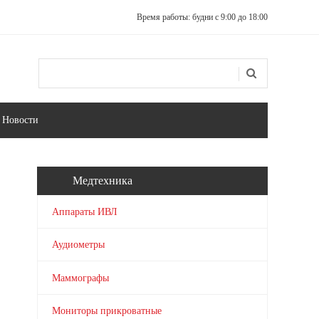
Время работы: будни с 9:00 до 18:00
Поиск
Форма поиска
Новости
Медтехника
Аппараты ИВЛ
Аудиометры
Маммографы
Мониторы прикроватные