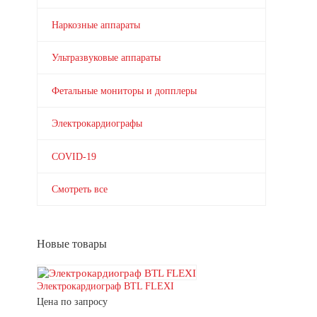
Наркозные аппараты
Ультразвуковые аппараты
Фетальные мониторы и допплеры
Электрокардиографы
COVID-19
Смотреть все
Новые товары
Электрокардиограф BTL FLEXI
Цена по запросу