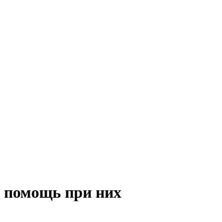
 помощь при них