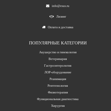
info@esus.ru
Лизинг
Оплата и доставка
ПОПУЛЯРНЫЕ КАТЕГОРИИ
Акушерство и гинекология
Ветеринария
Гастроэнтерология
ЛОР-оборудование
Реанимация
Рентгенология
Физиотерапия
Функциональная диагностика
Хирургия