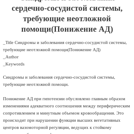
сердечно-сосудистой системы,
требующие неотложной
помощи(Понижение АД)
_Title Синдромы и заболевания сердечно-сосудистой системы,
требующие неотложной помощи(Понижение АД)
_Author
_Keywords
Синдромы и заболевания сердечно-сосудистой системы,
требующие неотложной помощи.
Понижение АД при гипотензии обусловлено главным образом
изменениями адекватного соотношения между периферическим
сопротивлением и минутным объемом кровообращения. Это
происходит при нарушении функции высших вегетативных
центров вазомоторной регуляции, ведущих к стойкому