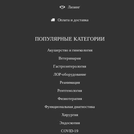
Лизинг
Оплата и доставка
ПОПУЛЯРНЫЕ КАТЕГОРИИ
Акушерство и гинекология
Ветеринария
Гастроэнтерология
ЛОР-оборудование
Реанимация
Рентгенология
Физиотерапия
Функциональная диагностика
Хирургия
Эндоскопия
COVID-19