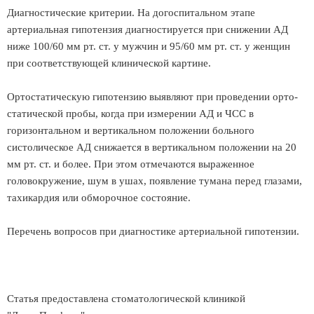
Диагностические критерии. На догоспитальном этапе
артериальная гипотензия диагностируется при снижении АД
ниже 100/60 мм рт. ст. у мужчин и 95/60 мм рт. ст. у женщин
при соответствующей клинической картине.
Ортостатическую гипотензию выявляют при проведении орто-
статической пробы, когда при измерении АД и ЧСС в
горизонтальном и вертикальном положении больного
систолическое АД снижается в вертикальном положении на 20
мм рт. ст. и более. При этом отмечаются выраженное
головокружение, шум в ушах, появление тумана перед глазами,
тахикардия или обморочное состояние.
Перечень вопросов при диагностике артериальной гипотензии.
Статья предоставлена стоматологической клиникой