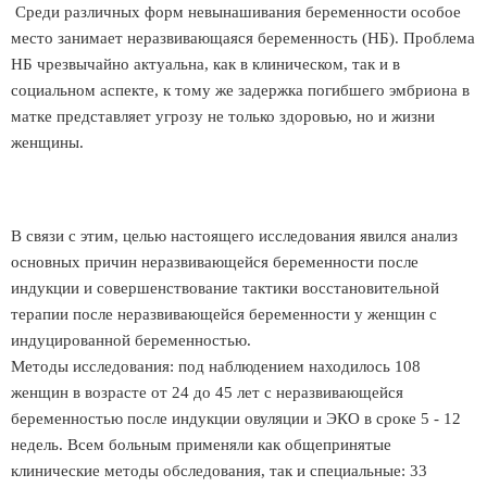
Среди различных форм невынашивания беременности особое
место занимает неразвивающаяся беременность (НБ). Проблема
НБ чрезвычайно актуальна, как в клиническом, так и в
социальном аспекте, к тому же задержка погибшего эмбриона в
матке представляет угрозу не только здоровью, но и жизни
женщины.
В связи с этим, целью настоящего исследования явился анализ
основных причин неразвивающейся беременности после
индукции и совершенствование тактики восстановительной
терапии после неразвивающейся беременности у женщин с
индуцированной беременностью.
Методы исследования: под наблюдением находилось 108
женщин в возрасте от 24 до 45 лет с неразвивающейся
беременностью после индукции овуляции и ЭКО в сроке 5 - 12
недель. Всем больным применяли как общепринятые
клинические методы обследования, так и специальные: 33