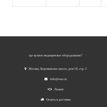
где купить медицинское оборудование?
Москва
,
Коровинское шоссе, дом 10, стр. 2
info@esus.ru
Лизинг
Оплата и доставка