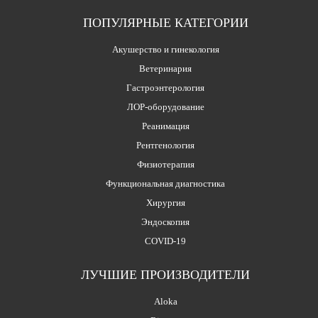
ПОПУЛЯРНЫЕ КАТЕГОРИИ
Акушерство и гинекология
Ветеринария
Гастроэнтерология
ЛОР-оборудование
Реанимация
Рентгенология
Физиотерапия
Функциональная диагностика
Хирургия
Эндоскопия
COVID-19
ЛУЧШИЕ ПРОИЗВОДИТЕЛИ
Aloka